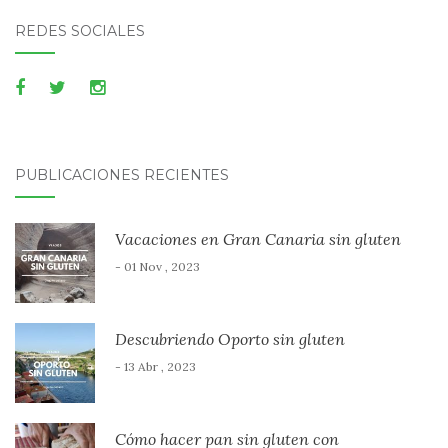
REDES SOCIALES
PUBLICACIONES RECIENTES
Vacaciones en Gran Canaria sin gluten
- 01 Nov , 2023
Descubriendo Oporto sin gluten
- 13 Abr , 2023
Cómo hacer pan sin gluten con