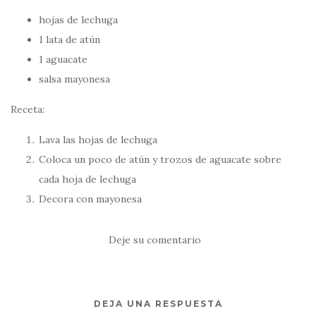
hojas de lechuga
1 lata de atún
1 aguacate
salsa mayonesa
Receta:
Lava las hojas de lechuga
Coloca un poco de atún y trozos de aguacate sobre
cada hoja de lechuga
Decora con mayonesa
Deje su comentario
DEJA UNA RESPUESTA