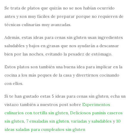
Se trata de platos que quizás no se nos habían ocurrido
antes y son muy fáciles de preparar porque no requieren de
técnicas culinarias muy avanzadas.
Además, estas ideas para cenas sin gluten usan ingredientes
saludables y bajos en grasas que nos ayudarán a descansar
bien por las noches, evitando la pesadez de estómago.
Estos platos son también una buena idea para implicar en la
cocina a los más peques de la casa y divertirnos cocinando
con ellos.
Si te han gustado estas 5 ideas para cenas sin gluten, echa un
vistazo también a nuestros post sobre
Experimentos
culinarios con tortilla sin gluten
,
Deliciosos paninis caseros
sin gluten
,
7 ensaladas sin gluten, variadas y saludables
y
10
ideas saladas para cumpleaños sin gluten