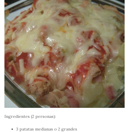
Ingredientes (2 personas):
3 patatas medianas o 2 grandes