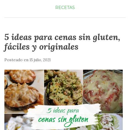
RECETAS
5 ideas para cenas sin gluten,
fáciles y originales
Posteado en
15 julio, 2021