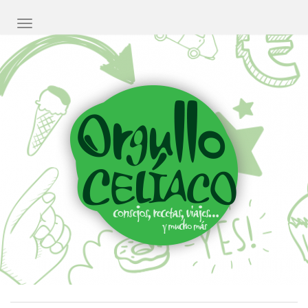
CAMBIAR NAVEGACIÓN