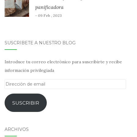
panificadora
- 09 Feb , 2023
SUSCRÍBETE A NUESTRO BLOG
Introduce tu correo electrónico para suscribirte y recibe
información privilegiada
Dirección
de
email
SUSCRIBIR
ARCHIVOS