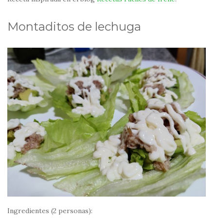
Montaditos de lechuga
Ingredientes (2 personas):