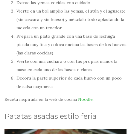
Extrae las yemas cocidas con cuidado
Vierte en un bol amplio las yemas, el atún y el aguacate
(sin cascara y sin hueso) y mézclalo todo aplastando la
mezcla con un tenedor
Prepara un plato grande con una base de lechuga
picada muy fina y coloca encima las bases de los huevos
(las claras cocidas)
Vierte con una cuchara o con tus propias manos la
masa en cada uno de las bases o claras
Decora la parte superior de cada huevo con un poco
de salsa mayonesa
Receta inspirada en la web de cocina
Noodle
.
Patatas asadas estilo feria