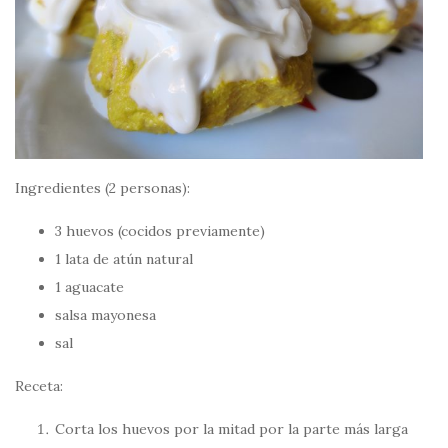
Ingredientes (2 personas):
3 huevos (cocidos previamente)
1 lata de atún natural
1 aguacate
salsa mayonesa
sal
Receta:
Corta los huevos por la mitad por la parte más larga