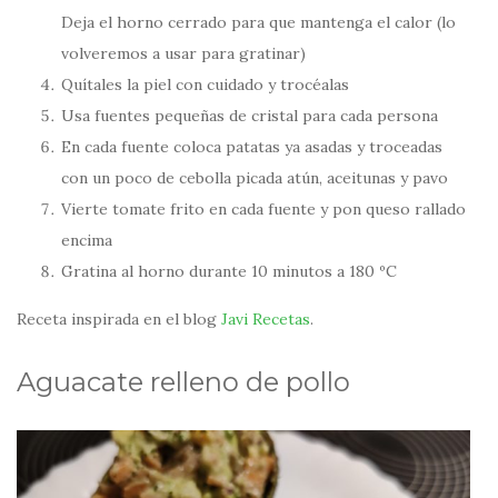
Deja el horno cerrado para que mantenga el calor (lo
volveremos a usar para gratinar)
Quítales la piel con cuidado y trocéalas
Usa fuentes pequeñas de cristal para cada persona
En cada fuente coloca patatas ya asadas y troceadas
con un poco de cebolla picada atún, aceitunas y pavo
Vierte tomate frito en cada fuente y pon queso rallado
encima
Gratina al horno durante 10 minutos a 180 ºC
Receta inspirada en el blog
Javi Recetas
.
Aguacate relleno de pollo