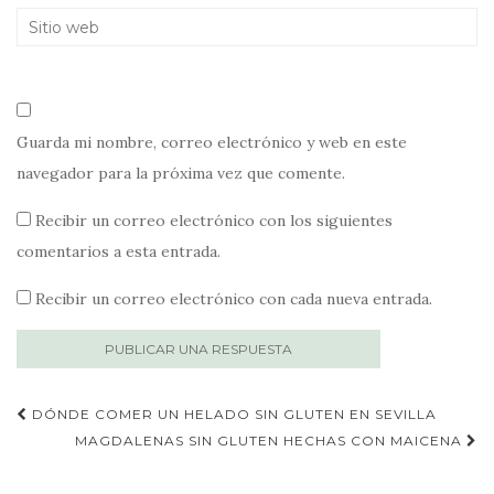
Guarda mi nombre, correo electrónico y web en este
navegador para la próxima vez que comente.
Recibir un correo electrónico con los siguientes
comentarios a esta entrada.
Recibir un correo electrónico con cada nueva entrada.
Publica
DÓNDE COMER UN HELADO SIN GLUTEN EN SEVILLA
navegación
MAGDALENAS SIN GLUTEN HECHAS CON MAICENA