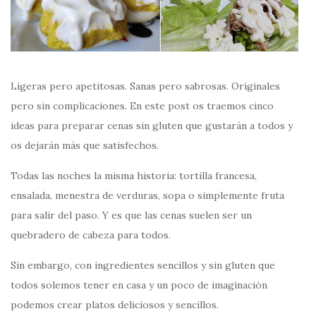
Ligeras pero apetitosas. Sanas pero sabrosas. Originales
pero sin complicaciones. En este post os traemos cinco
ideas para preparar cenas sin gluten que gustarán a todos y
os dejarán más que satisfechos.
Todas las noches la misma historia: tortilla francesa,
ensalada, menestra de verduras, sopa o simplemente fruta
para salir del paso. Y es que las cenas suelen ser un
quebradero de cabeza para todos.
Sin embargo, con ingredientes sencillos y sin gluten que
todos solemos tener en casa y un poco de imaginación
podemos crear platos deliciosos y sencillos.