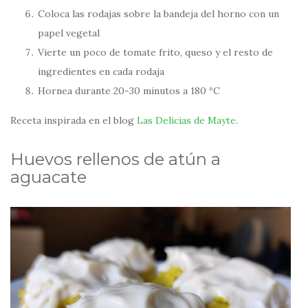
Coloca las rodajas sobre la bandeja del horno con un
papel vegetal
Vierte un poco de tomate frito, queso y el resto de
ingredientes en cada rodaja
Hornea durante 20-30 minutos a 180 ºC
Receta inspirada en el blog
Las Delicias de Mayte
.
Huevos rellenos de atún a
aguacate