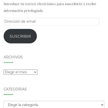
Introduce tu correo electrónico para suscribirte y recibe
información privilegiada
Dirección
de
email
SUSCRIBIR
ARCHIVOS
Archivos
CATEGORÍAS
Categorías