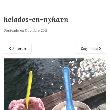
helados-en-nyhavn
Posteado en
8 octubre, 2018
Anterior
Soguiente