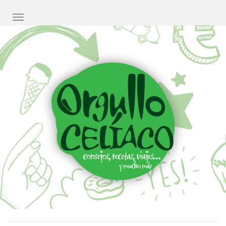
CAMBIAR NAVEGACIÓN