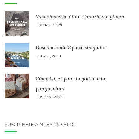
Vacaciones en Gran Canaria sin gluten
- 01 Nov , 2023
Descubriendo Oporto sin gluten
- 13 Abr , 2023
Cómo hacer pan sin gluten con
panificadora
- 09 Feb , 2023
SUSCRÍBETE A NUESTRO BLOG