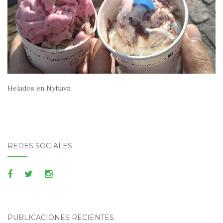
Helados en Nyhavn
REDES SOCIALES
PUBLICACIONES RECIENTES