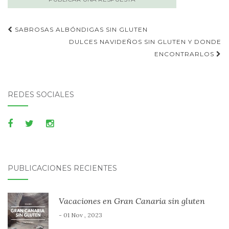
Publica
SABROSAS ALBÓNDIGAS SIN GLUTEN
navegación
DULCES NAVIDEÑOS SIN GLUTEN Y DONDE
ENCONTRARLOS
REDES SOCIALES
PUBLICACIONES RECIENTES
Vacaciones en Gran Canaria sin gluten
- 01 Nov , 2023