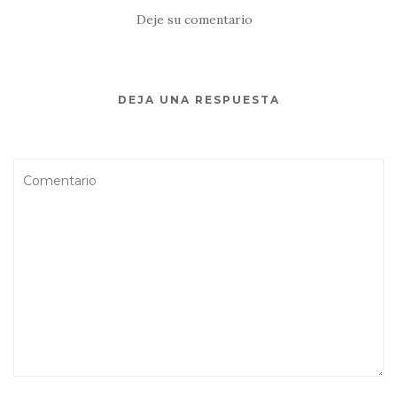
Deje su comentario
DEJA UNA RESPUESTA