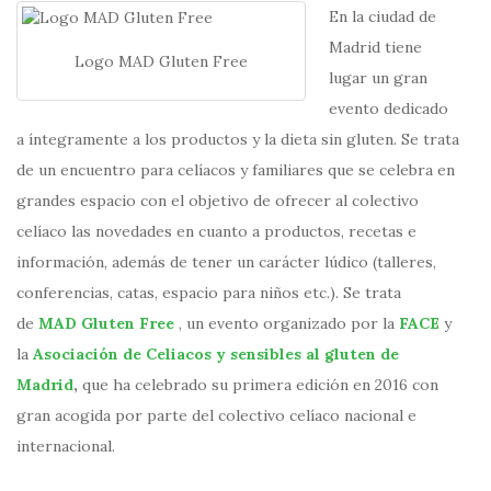
En la ciudad de
Madrid tiene
Logo MAD Gluten Free
lugar un gran
evento dedicado
a íntegramente a los productos y la dieta sin gluten. Se trata
de un encuentro para celíacos y familiares que se celebra en
grandes espacio con el objetivo de ofrecer al colectivo
celíaco las novedades en cuanto a productos, recetas e
información, además de tener un carácter lúdico (talleres,
conferencias, catas, espacio para niños etc.). Se trata
de
MAD Gluten Free
, un evento organizado por la
FACE
y
la
Asociación de Celiacos y sensibles al gluten de
Madrid
,
que ha celebrado su primera edición en 2016 con
gran acogida por parte del colectivo celíaco nacional e
internacional.