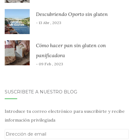
Descubriendo Oporto sin gluten
- 13 Abr , 2023
Cómo hacer pan sin gluten con
panificadora
- 09 Feb , 2023
SUSCRÍBETE A NUESTRO BLOG
Introduce tu correo electrónico para suscribirte y recibe
información privilegiada
Dirección