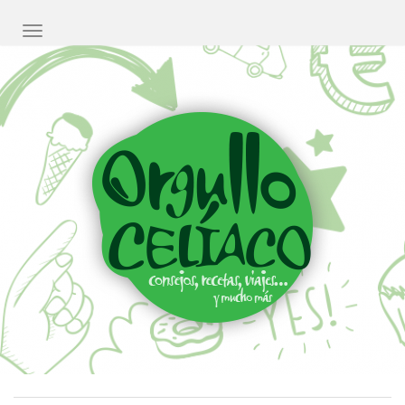
CAMBIAR NAVEGACIÓN