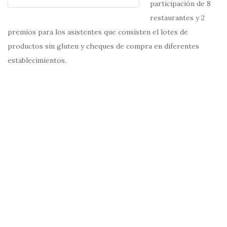
participación de 8
restaurantes y 2
premios para los asistentes que consisten el lotes de
productos sin gluten y cheques de compra en diferentes
establecimientos.