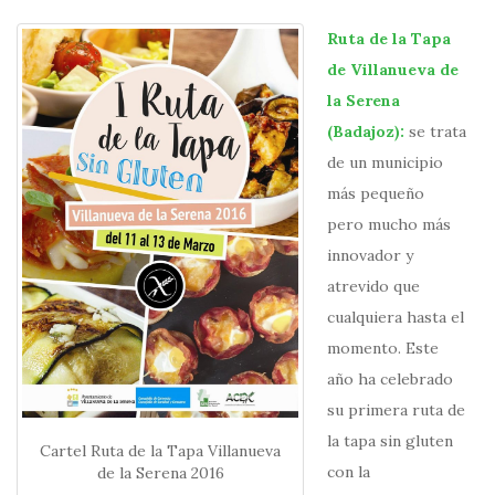
Ruta de la Tapa
de Villanueva de
la Serena
(Badajoz):
se trata
de un municipio
más pequeño
pero mucho más
innovador y
atrevido que
cualquiera hasta el
momento. Este
año ha celebrado
su primera ruta de
la tapa sin gluten
Cartel Ruta de la Tapa Villanueva
con la
de la Serena 2016