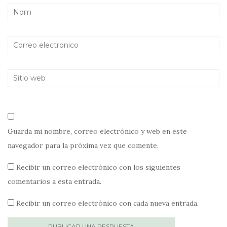
Guarda mi nombre, correo electrónico y web en este
navegador para la próxima vez que comente.
Recibir un correo electrónico con los siguientes
comentarios a esta entrada.
Recibir un correo electrónico con cada nueva entrada.