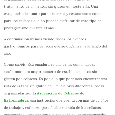
tratamiento de alimentos sin gluten en hostelería. Una
estupenda idea tanto para los bares y restaurantes como
para los celíacos que no pueden disfrutar de este tipo de
protagonismo durante el año.
A continuación iremos viendo todos los eventos
gastronómicos para celíacos que se organizan a lo largo del
año:
Como sabéis, Extremadura es una de las comunidades
autónomas con mayor número de establecimientos sin
gluten por celíacos. Es por ello que podemos encontrar una
ruta de la tapa sin gluten en 3 municipios diferentes, todas
organizadas por la
Asociación de Celíacos de
Extremadura
, una institución que cuenta con más de 35 años
de trabajo y esfuerzo para facilitar la vida de los celíacos
extremeños y concienciar a la sociedad de las consecuencias