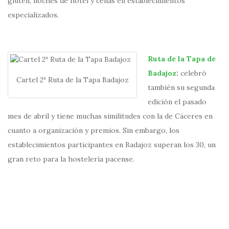
gluten, noches de hotel y cenas en establecimientos
especializados.
Ruta de la Tapa de
Badajoz
:
celebró
Cartel 2ª Ruta de la Tapa Badajoz
también su segunda
edición el pasado
mes de abril y tiene muchas similitudes con la de Cáceres en
cuanto a organización y premios. Sin embargo, los
establecimientos participantes en Badajoz superan los 30, un
gran reto para la hostelería pacense.