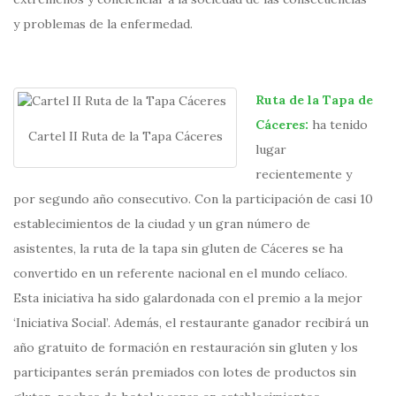
y problemas de la enfermedad.
Ruta de la Tapa de
Cáceres:
ha tenido
Cartel II Ruta de la Tapa Cáceres
lugar
recientemente y
por segundo año consecutivo. Con la participación de casi 10
establecimientos de la ciudad y un gran número de
asistentes, la ruta de la tapa sin gluten de Cáceres se ha
convertido en un referente nacional en el mundo celíaco.
Esta iniciativa ha sido galardonada con el premio a la mejor
‘Iniciativa Social’. Además, el restaurante ganador recibirá un
año gratuito de formación en restauración sin gluten y los
participantes serán premiados con lotes de productos sin