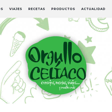
OS
VIAJES
RECETAS
PRODUCTOS
ACTUALIDAD