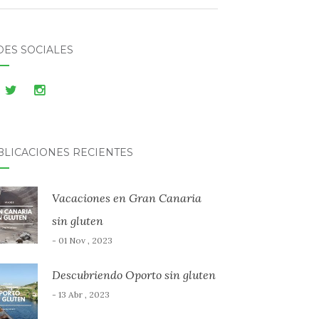
DES SOCIALES
BLICACIONES RECIENTES
Vacaciones en Gran Canaria
sin gluten
- 01 Nov , 2023
Descubriendo Oporto sin gluten
- 13 Abr , 2023