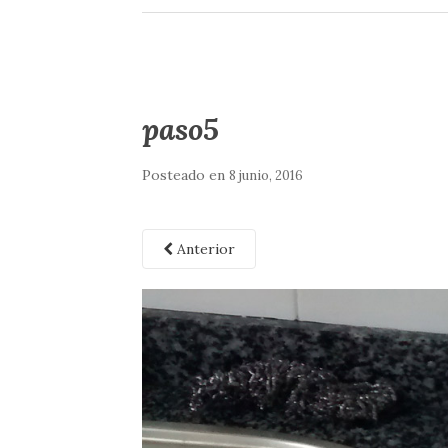
paso5
Posteado en
8 junio, 2016
Anterior