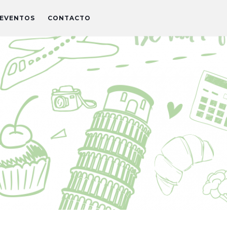
EVENTOS
CONTACTO