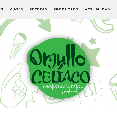
OS
VIAJES
RECETAS
PRODUCTOS
ACTUALIDAD