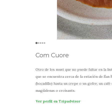
Com Cuore
Otro de los must que no puede faltar en la lis
que se encuentra cerca de la estación de San 
(bocadillo) hasta un crepe o un gofre, un caf
magdalenas o croisants.
Ver perfil en Tripadvisor