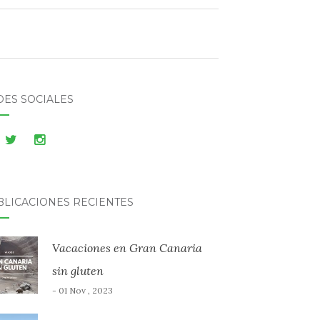
DES SOCIALES
BLICACIONES RECIENTES
Vacaciones en Gran Canaria
sin gluten
- 01 Nov , 2023