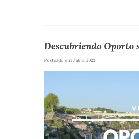
Descubriendo Oporto s
Posteado en
13 abril, 2023