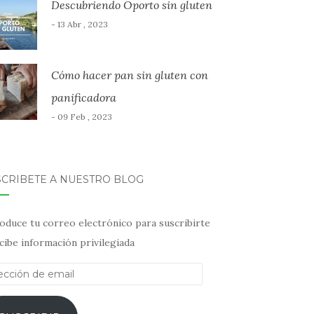
Descubriendo Oporto sin gluten
- 13 Abr , 2023
Cómo hacer pan sin gluten con
panificadora
- 09 Feb , 2023
SCRÍBETE A NUESTRO BLOG
oduce tu correo electrónico para suscribirte
cibe información privilegiada
ección
il