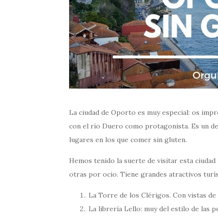
La ciudad de Oporto es muy especial: os impre
con el río Duero como protagonista. Es un d
lugares en los que comer sin gluten.
Hemos tenido la suerte de visitar esta ciudad
otras por ocio. Tiene grandes atractivos turí
La Torre de los Clérigos. Con vistas de
La librería Lello: muy del estilo de las 