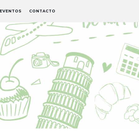
EVENTOS
CONTACTO