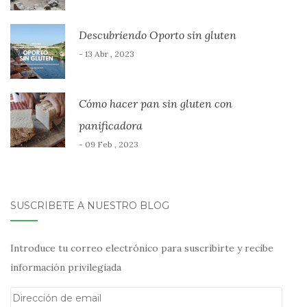
Descubriendo Oporto sin gluten
- 13 Abr , 2023
Cómo hacer pan sin gluten con
panificadora
- 09 Feb , 2023
SUSCRÍBETE A NUESTRO BLOG
Introduce tu correo electrónico para suscribirte y recibe
información privilegiada
Dirección