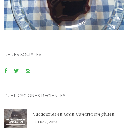
REDES SOCIALES
PUBLICACIONES RECIENTES
Vacaciones en Gran Canaria sin gluten
- 01 Nov , 2023