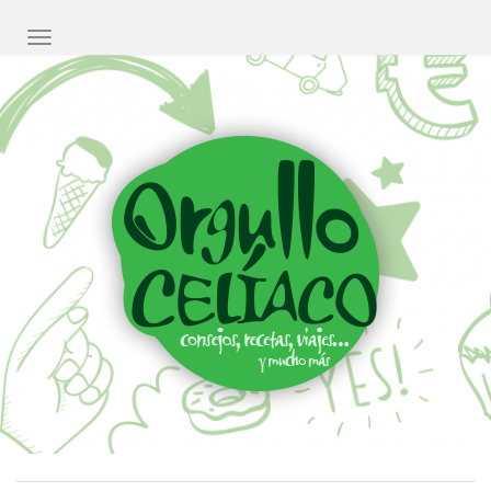
CAMBIAR NAVEGACIÓN