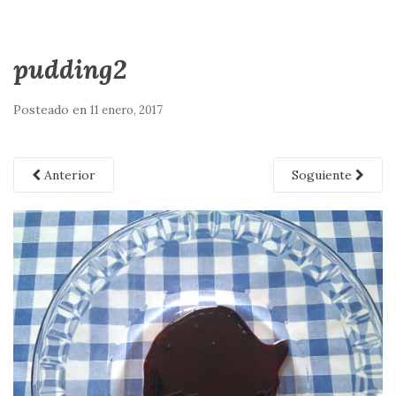
pudding2
Posteado en
11 enero, 2017
Anterior
Soguiente