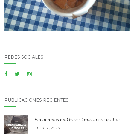
REDES SOCIALES
PUBLICACIONES RECIENTES
Vacaciones en Gran Canaria sin gluten
- 01 Nov , 2023