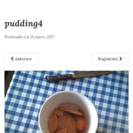
pudding4
Posteado en
11 enero, 2017
Anterior
Soguiente