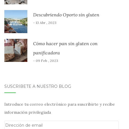
Descubriendo Oporto sin gluten
- 13 Abr , 2023
Cómo hacer pan sin gluten con
panificadora
- 09 Feb , 2023
SUSCRÍBETE A NUESTRO BLOG
Introduce tu correo electrónico para suscribirte y recibe
información privilegiada
Dirección