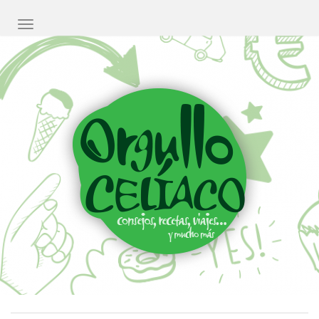
CAMBIAR NAVEGACIÓN