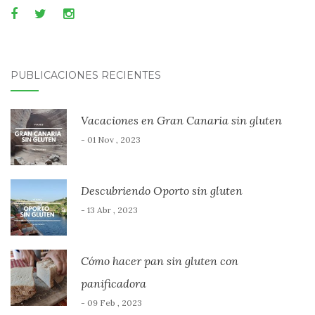
PUBLICACIONES RECIENTES
Vacaciones en Gran Canaria sin gluten
- 01 Nov , 2023
Descubriendo Oporto sin gluten
- 13 Abr , 2023
Cómo hacer pan sin gluten con
panificadora
- 09 Feb , 2023