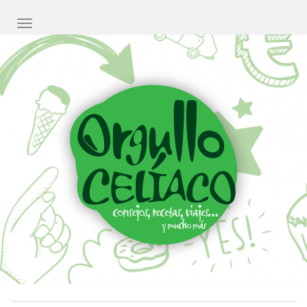
CAMBIAR NAVEGACIÓN