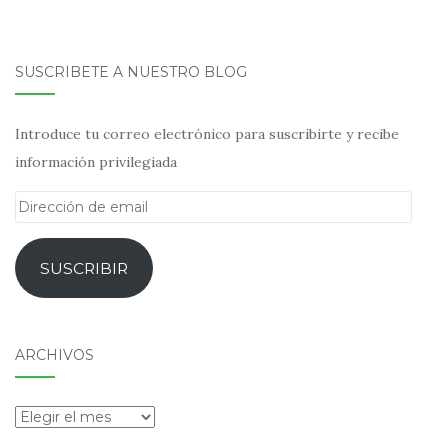
SUSCRÍBETE A NUESTRO BLOG
Introduce tu correo electrónico para suscribirte y recibe
información privilegiada
Dirección
de
email
SUSCRIBIR
ARCHIVOS
Archivos