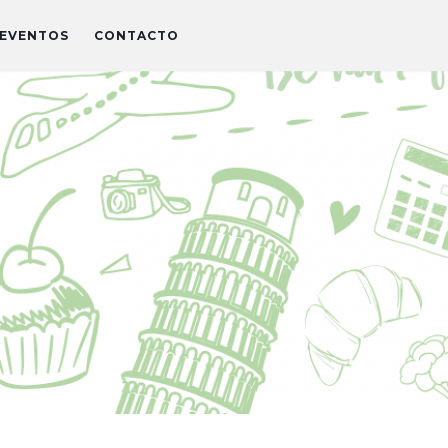
EVENTOS
CONTACTO