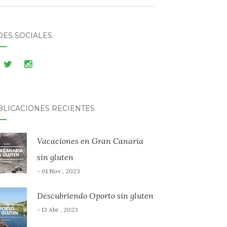
DES SOCIALES
BLICACIONES RECIENTES
Vacaciones en Gran Canaria
sin gluten
- 01 Nov , 2023
Descubriendo Oporto sin gluten
- 13 Abr , 2023