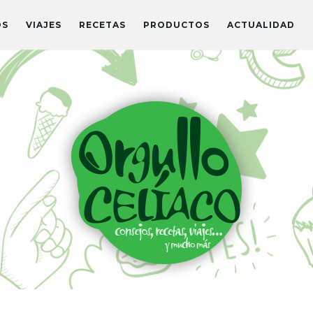
OS
VIAJES
RECETAS
PRODUCTOS
ACTUALIDAD