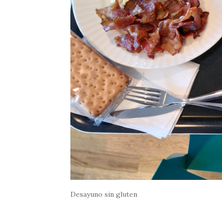
Desayuno sin gluten