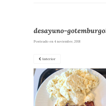
desayuno-gotemburgo
Posteado en
4 noviembre, 2018
Anterior