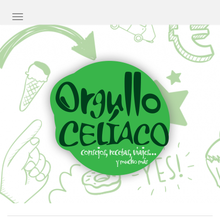
CAMBIAR NAVEGACIÓN