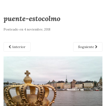
puente-estocolmo
Posteado en
4 noviembre, 2018
Anterior
Soguiente