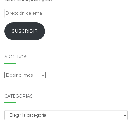
Dirección
de
email
SUSCRIBIR
ARCHIVOS
Archivos
CATEGORÍAS
Categorías