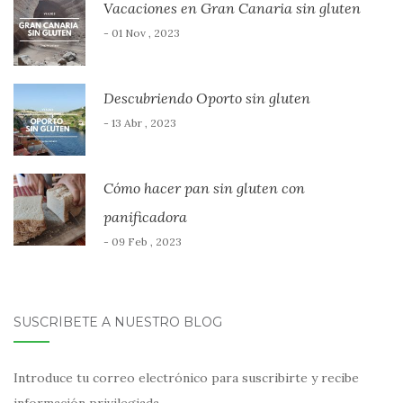
Vacaciones en Gran Canaria sin gluten
- 01 Nov , 2023
Descubriendo Oporto sin gluten
- 13 Abr , 2023
Cómo hacer pan sin gluten con
panificadora
- 09 Feb , 2023
SUSCRÍBETE A NUESTRO BLOG
Introduce tu correo electrónico para suscribirte y recibe
información privilegiada