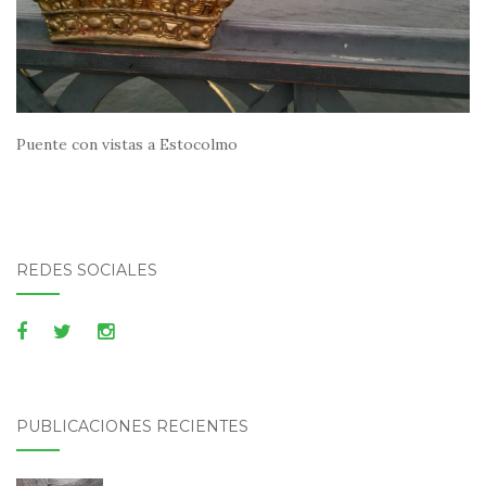
Puente con vistas a Estocolmo
REDES SOCIALES
PUBLICACIONES RECIENTES