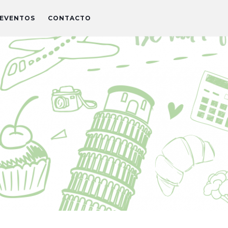
EVENTOS
CONTACTO