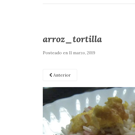
arroz_tortilla
Posteado en
11 marzo, 2019
Anterior