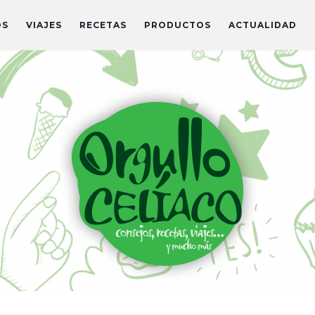
OS
VIAJES
RECETAS
PRODUCTOS
ACTUALIDAD