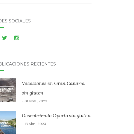
DES SOCIALES
BLICACIONES RECIENTES
Vacaciones en Gran Canaria
sin gluten
- 01 Nov , 2023
Descubriendo Oporto sin gluten
- 13 Abr , 2023