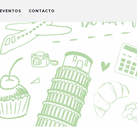
EVENTOS
CONTACTO