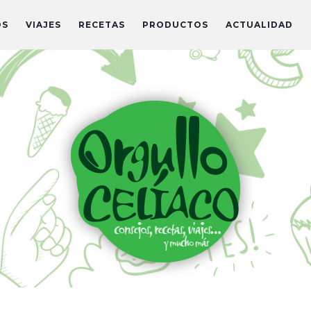
OS
VIAJES
RECETAS
PRODUCTOS
ACTUALIDAD