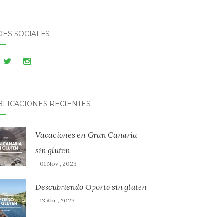
DES SOCIALES
BLICACIONES RECIENTES
Vacaciones en Gran Canaria
sin gluten
- 01 Nov , 2023
Descubriendo Oporto sin gluten
- 13 Abr , 2023