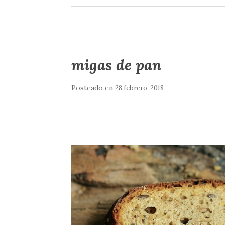
migas de pan
Posteado en
28 febrero, 2018