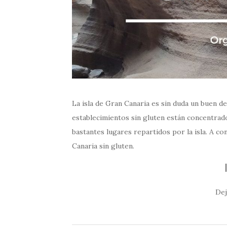
La isla de Gran Canaria es sin duda un buen de
establecimientos sin gluten están concentrad
bastantes lugares repartidos por la isla. A c
Canaria sin gluten.
Dej