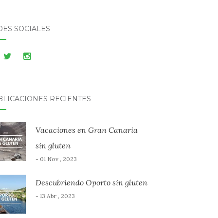
DES SOCIALES
BLICACIONES RECIENTES
Vacaciones en Gran Canaria
sin gluten
- 01 Nov , 2023
Descubriendo Oporto sin gluten
- 13 Abr , 2023