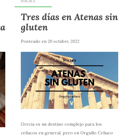
VIAJES
Tres días en Atenas sin
ra
gluten
Posteado en
20 octubre, 2022
Grecia es un destino complejo para los
celíacos en general, pero en Orgullo Celiaco