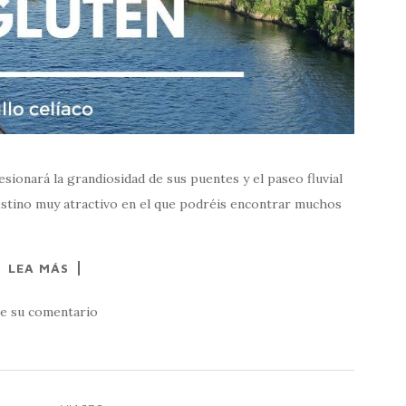
sionará la grandiosidad de sus puentes y el paseo fluvial
estino muy atractivo en el que podréis encontrar muchos
LEA MÁS
e su comentario