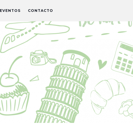
EVENTOS
CONTACTO