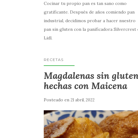
Cocinar tu propio pan es tan sano como
gratificante. Después de años comiendo pan
industrial, decidimos probar a hacer nuestro
pan sin gluten con la panificadora Silvercrest
Lidl.
RECETAS
Magdalenas sin glute
hechas con Maicena
Posteado en
21 abril, 2022