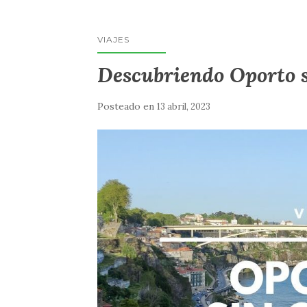
VIAJES
Descubriendo Oporto s
Posteado en
13 abril, 2023