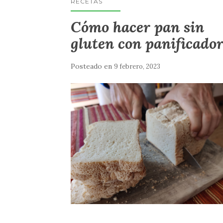
RECETAS
Cómo hacer pan sin
gluten con panificado
Posteado en
9 febrero, 2023