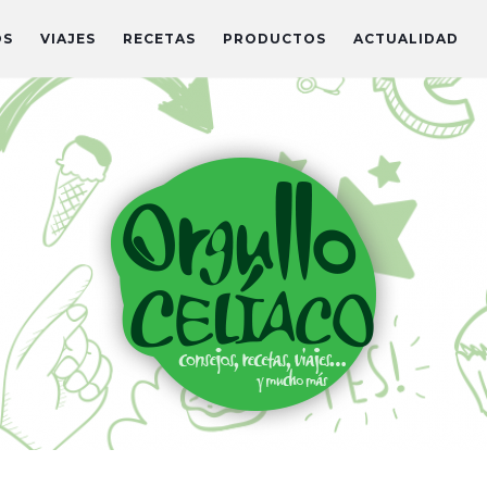
OS
VIAJES
RECETAS
PRODUCTOS
ACTUALIDAD