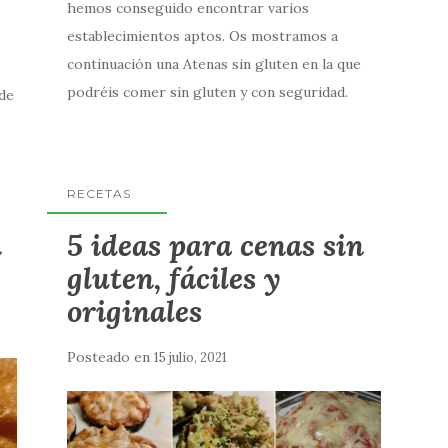
hemos conseguido encontrar varios
establecimientos aptos. Os mostramos a
continuación una Atenas sin gluten en la que
podréis comer sin gluten y con seguridad.
 de
RECETAS
n
5 ideas para cenas sin
gluten, fáciles y
originales
Posteado en
15 julio, 2021