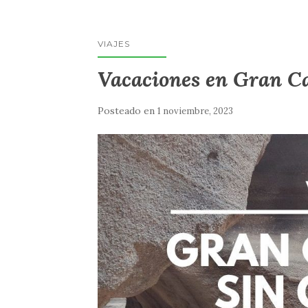
VIAJES
Vacaciones en Gran Ca
Posteado en
1 noviembre, 2023