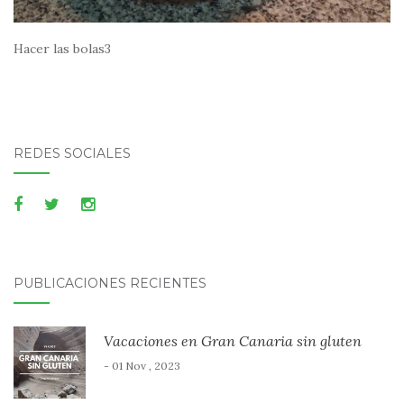
Hacer las bolas3
REDES SOCIALES
PUBLICACIONES RECIENTES
Vacaciones en Gran Canaria sin gluten
- 01 Nov , 2023