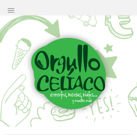
CAMBIAR NAVEGACIÓN