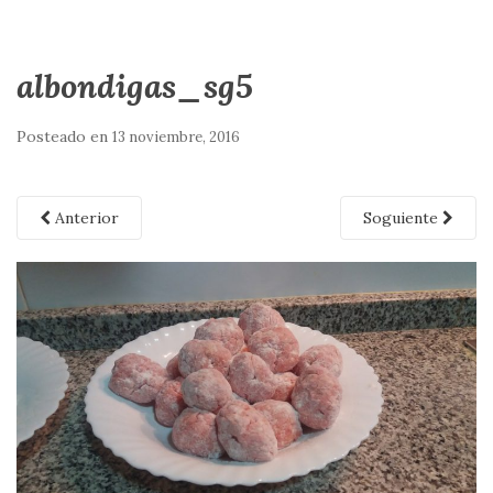
albondigas_sg5
Posteado en
13 noviembre, 2016
Anterior
Soguiente