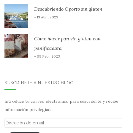
Descubriendo Oporto sin gluten
- 13 Abr , 2023
Cómo hacer pan sin gluten con
panificadora
- 09 Feb , 2023
SUSCRÍBETE A NUESTRO BLOG
Introduce tu correo electrónico para suscribirte y recibe
información privilegiada
Dirección
de