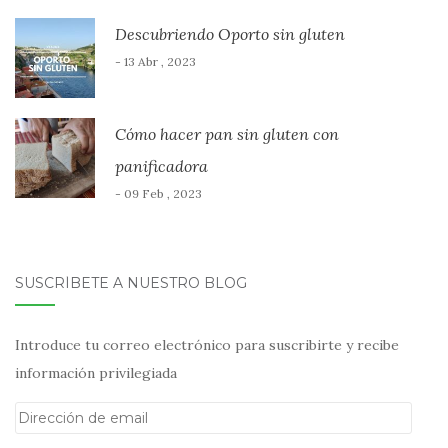
Descubriendo Oporto sin gluten
- 13 Abr , 2023
Cómo hacer pan sin gluten con
panificadora
- 09 Feb , 2023
SUSCRÍBETE A NUESTRO BLOG
Introduce tu correo electrónico para suscribirte y recibe
información privilegiada
Dirección
de