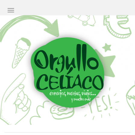
CAMBIAR NAVEGACIÓN