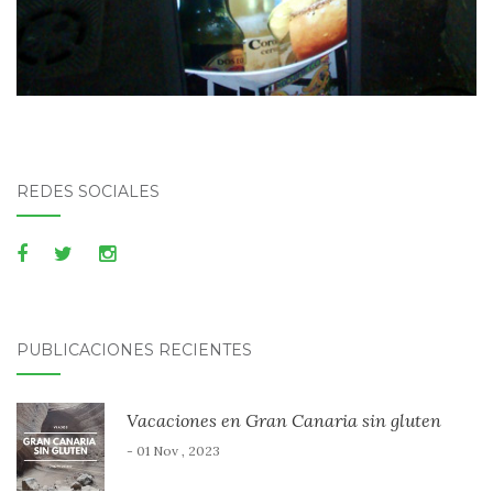
REDES SOCIALES
PUBLICACIONES RECIENTES
Vacaciones en Gran Canaria sin gluten
- 01 Nov , 2023