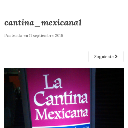
cantina_mexicana1
Posteado en
11 septiembre, 2016
Soguiente