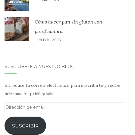
Cómo hacer pan sin gluten con
panificadora
- 09 Feb , 2023
SUSCRÍBETE A NUESTRO BLOG
Introduce tu correo electrónico para suscribirte y recibe
información privilegiada
Dirección
de
email
SUSCRIBIR