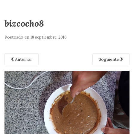
bizcocho8
Posteado en
18 septiembre, 2016
Anterior
Soguiente