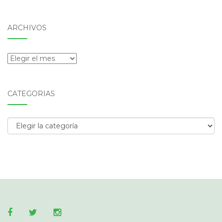
ARCHIVOS
Archivos
CATEGORÍAS
Categorías