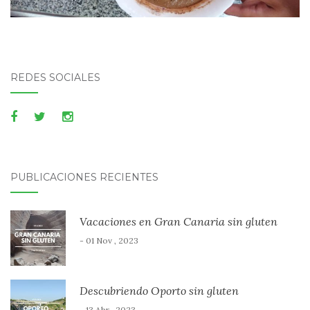
REDES SOCIALES
PUBLICACIONES RECIENTES
Vacaciones en Gran Canaria sin gluten
- 01 Nov , 2023
Descubriendo Oporto sin gluten
- 13 Abr , 2023