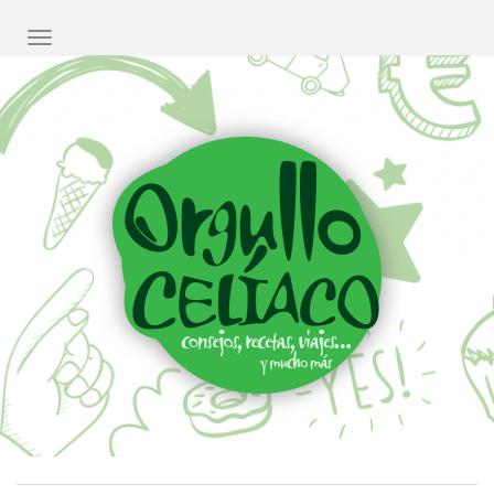
CAMBIAR NAVEGACIÓN