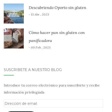
Descubriendo Oporto sin gluten
- 13 Abr , 2023
Cómo hacer pan sin gluten con
panificadora
- 09 Feb , 2023
SUSCRÍBETE A NUESTRO BLOG
Introduce tu correo electrónico para suscribirte y recibe
información privilegiada
Dirección
de