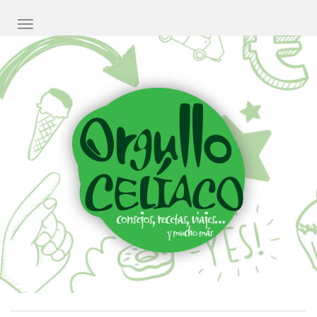
CAMBIAR NAVEGACIÓN