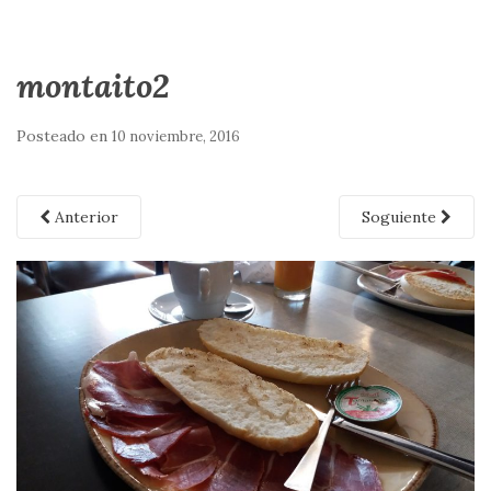
montaito2
Posteado en
10 noviembre, 2016
Anterior
Soguiente