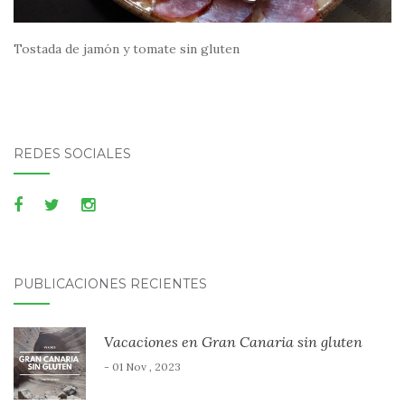
Tostada de jamón y tomate sin gluten
REDES SOCIALES
PUBLICACIONES RECIENTES
Vacaciones en Gran Canaria sin gluten
- 01 Nov , 2023