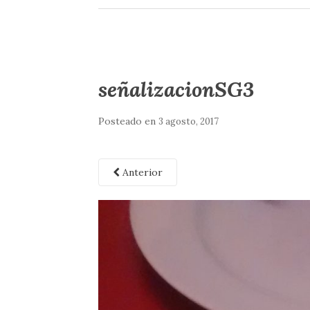
señalizacionSG3
Posteado en
3 agosto, 2017
Anterior