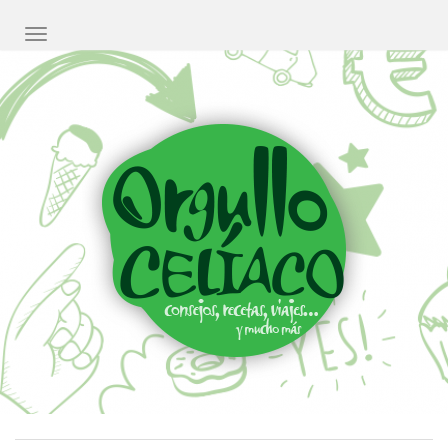
CAMBIAR NAVEGACIÓN