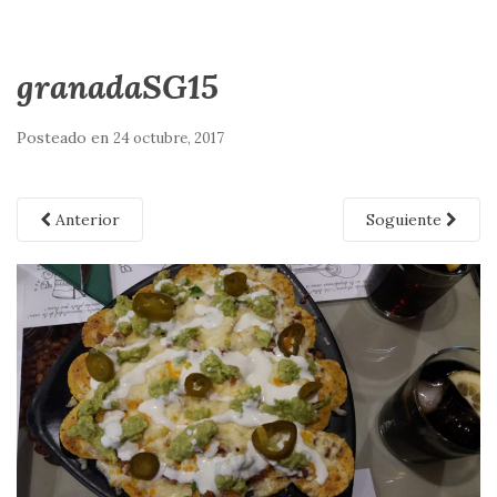
granadaSG15
Posteado en
24 octubre, 2017
Anterior
Soguiente