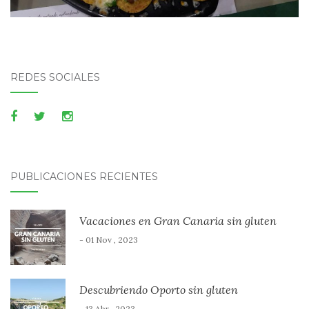
REDES SOCIALES
PUBLICACIONES RECIENTES
Vacaciones en Gran Canaria sin gluten
- 01 Nov , 2023
Descubriendo Oporto sin gluten
- 13 Abr , 2023