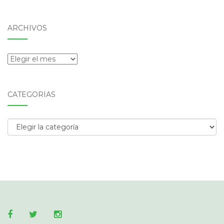
ARCHIVOS
Archivos
CATEGORÍAS
Categorías