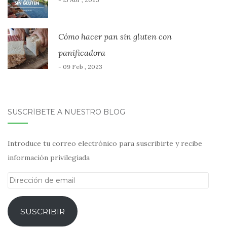
Cómo hacer pan sin gluten con
panificadora
- 09 Feb , 2023
SUSCRÍBETE A NUESTRO BLOG
Introduce tu correo electrónico para suscribirte y recibe
información privilegiada
Dirección
de
email
SUSCRIBIR