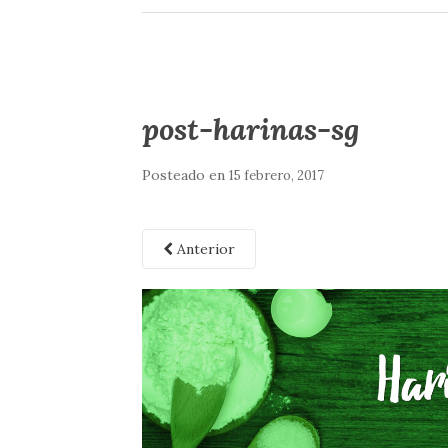
post-harinas-sg
Posteado en
15 febrero, 2017
Anterior