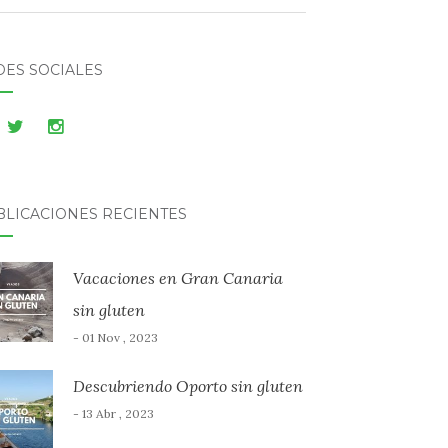
DES SOCIALES
BLICACIONES RECIENTES
Vacaciones en Gran Canaria
sin gluten
- 01 Nov , 2023
Descubriendo Oporto sin gluten
- 13 Abr , 2023