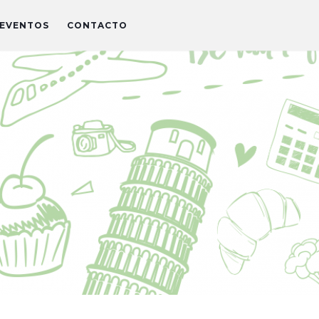
EVENTOS
CONTACTO