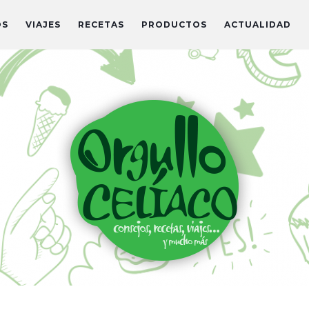
OS
VIAJES
RECETAS
PRODUCTOS
ACTUALIDAD