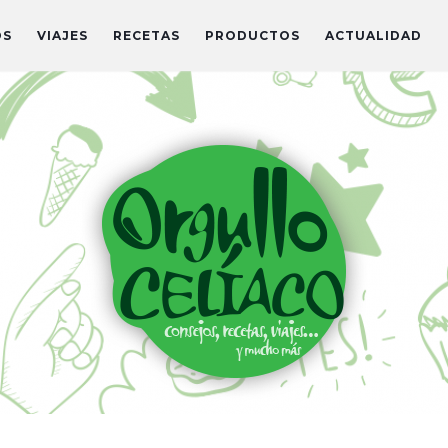
OS
VIAJES
RECETAS
PRODUCTOS
ACTUALIDAD