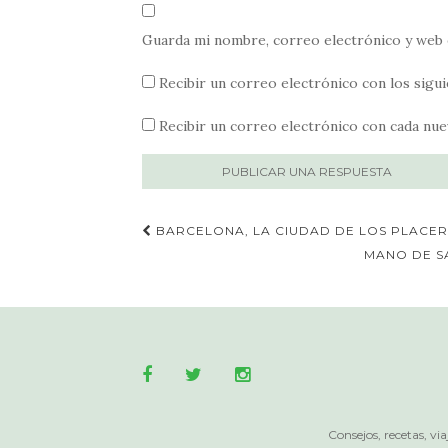
Guarda mi nombre, correo electrónico y web 
Recibir un correo electrónico con los sigu
Recibir un correo electrónico con cada nue
Publica
BARCELONA, LA CIUDAD DE LOS PLACER
navegación
MANO DE S
Consejos, recetas, v