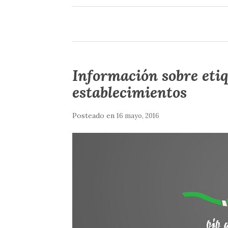
Información sobre eti
establecimientos
Posteado en
16 mayo, 2016