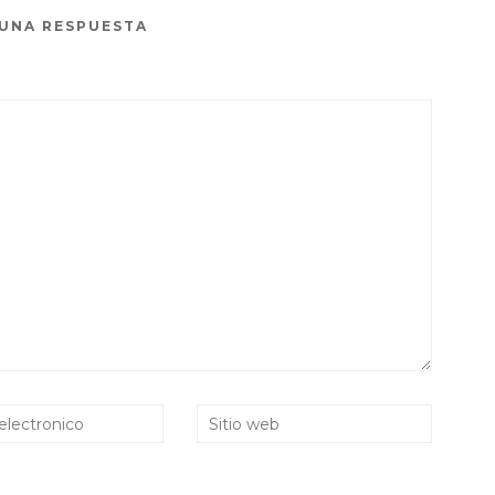
 UNA RESPUESTA