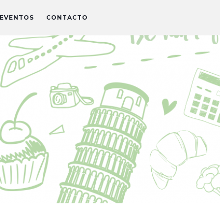
EVENTOS
CONTACTO