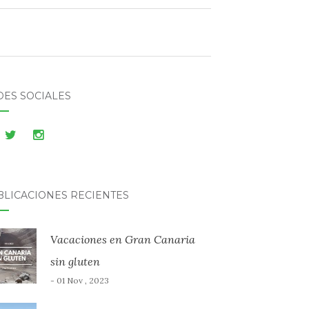
DES SOCIALES
BLICACIONES RECIENTES
Vacaciones en Gran Canaria
sin gluten
- 01 Nov , 2023