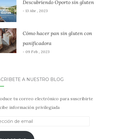
Descubriendo Oporto sin gluten
- 13 Abr , 2023
Cómo hacer pan sin gluten con
panificadora
- 09 Feb , 2023
SCRÍBETE A NUESTRO BLOG
oduce tu correo electrónico para suscribirte
cibe información privilegiada
ección
il