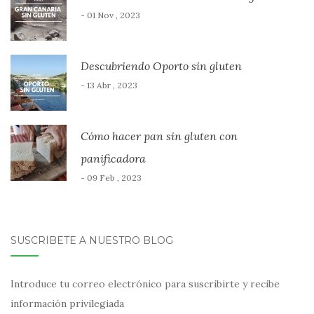
- 01 Nov , 2023
Descubriendo Oporto sin gluten
- 13 Abr , 2023
Cómo hacer pan sin gluten con
panificadora
- 09 Feb , 2023
SUSCRÍBETE A NUESTRO BLOG
Introduce tu correo electrónico para suscribirte y recibe
información privilegiada