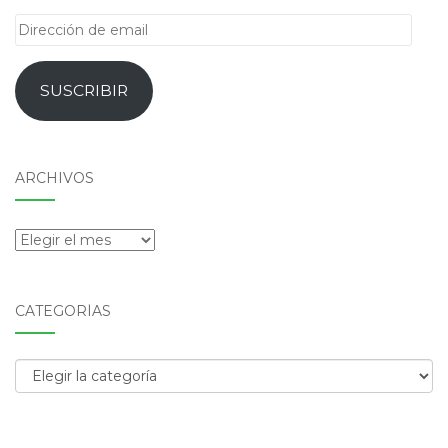
Dirección
de
email
SUSCRIBIR
ARCHIVOS
Archivos
CATEGORÍAS
Categorías