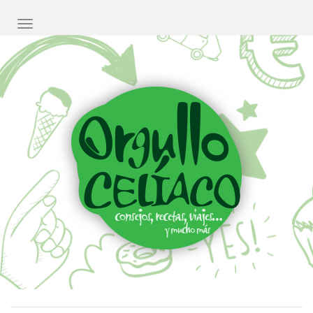
CAMBIAR NAVEGACIÓN