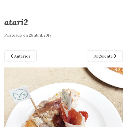
atari2
Posteado en
26 abril, 2017
Anterior
Soguiente