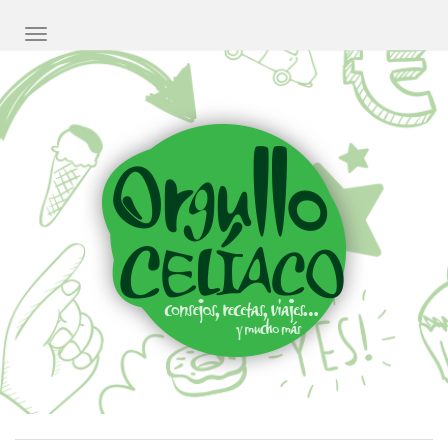
CAMBIAR NAVEGACIÓN