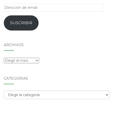
Dirección
de
email
SUSCRIBIR
ARCHIVOS
Archivos
CATEGORÍAS
Categorías