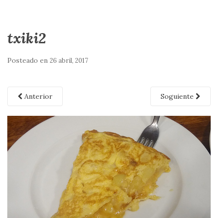
txiki2
Posteado en
26 abril, 2017
Anterior
Soguiente