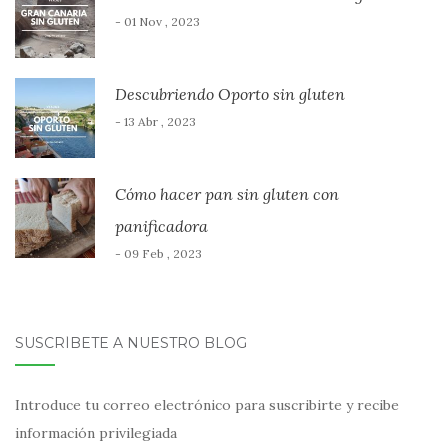
- 01 Nov , 2023
Descubriendo Oporto sin gluten
- 13 Abr , 2023
Cómo hacer pan sin gluten con
panificadora
- 09 Feb , 2023
SUSCRÍBETE A NUESTRO BLOG
Introduce tu correo electrónico para suscribirte y recibe
información privilegiada