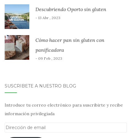
Descubriendo Oporto sin gluten
- 13 Abr , 2023
Cómo hacer pan sin gluten con
panificadora
- 09 Feb , 2023
SUSCRÍBETE A NUESTRO BLOG
Introduce tu correo electrónico para suscribirte y recibe
información privilegiada
Dirección
de