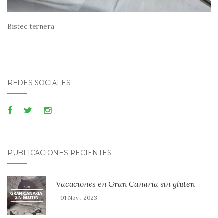
Bistec ternera
REDES SOCIALES
PUBLICACIONES RECIENTES
Vacaciones en Gran Canaria sin gluten
- 01 Nov , 2023