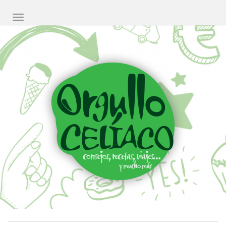
CAMBIAR NAVEGACIÓN