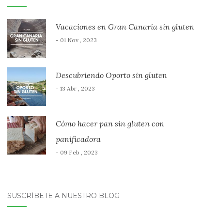
Vacaciones en Gran Canaria sin gluten
- 01 Nov , 2023
Descubriendo Oporto sin gluten
- 13 Abr , 2023
Cómo hacer pan sin gluten con
panificadora
- 09 Feb , 2023
SUSCRÍBETE A NUESTRO BLOG