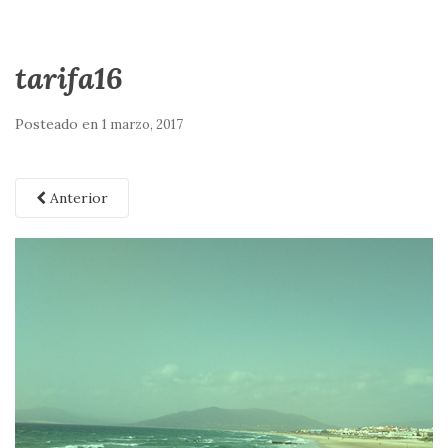
tarifa16
Posteado en
1 marzo, 2017
Anterior