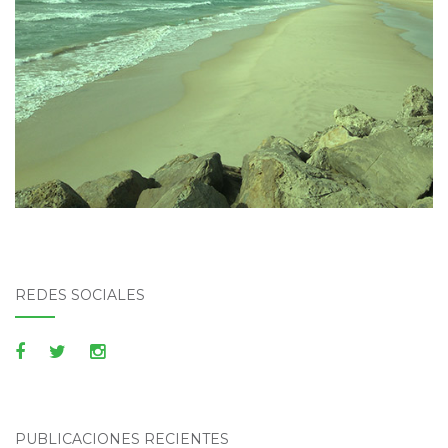
REDES SOCIALES
PUBLICACIONES RECIENTES