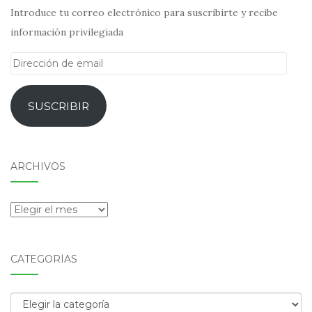
Introduce tu correo electrónico para suscribirte y recibe
información privilegiada
Dirección
de
email
SUSCRIBIR
ARCHIVOS
Archivos
CATEGORÍAS
Categorías