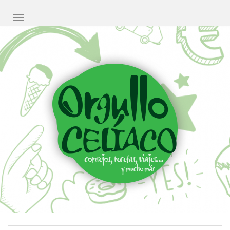
CAMBIAR NAVEGACIÓN