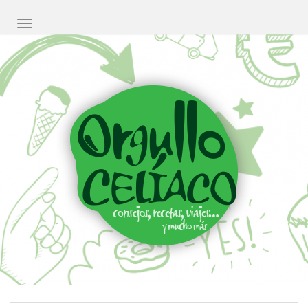
CAMBIAR NAVEGACIÓN