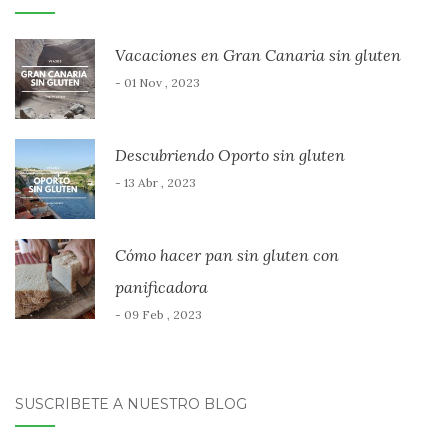
Vacaciones en Gran Canaria sin gluten
- 01 Nov , 2023
Descubriendo Oporto sin gluten
- 13 Abr , 2023
Cómo hacer pan sin gluten con
panificadora
- 09 Feb , 2023
SUSCRÍBETE A NUESTRO BLOG