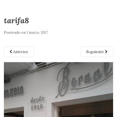
tarifa8
Posteado en
1 marzo, 2017
Anterior
Soguiente