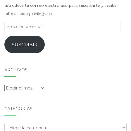
Introduce tu correo electrónico para suscribirte y recibe
información privilegiada
Dirección
de
email
SUSCRIBIR
ARCHIVOS
Archivos
CATEGORÍAS
Categorías