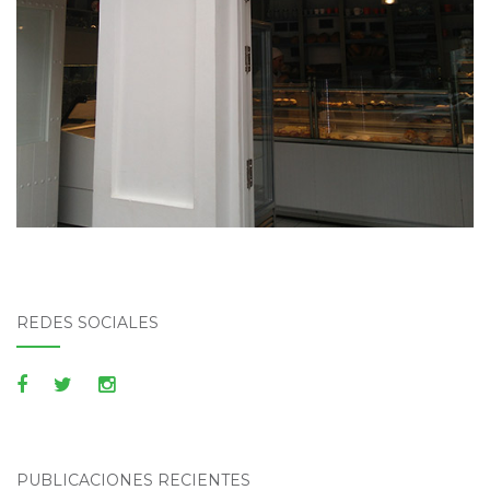
REDES SOCIALES
PUBLICACIONES RECIENTES