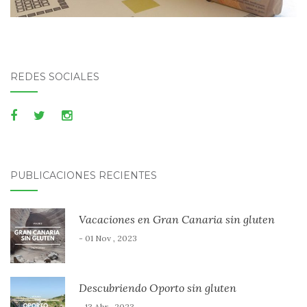
REDES SOCIALES
PUBLICACIONES RECIENTES
Vacaciones en Gran Canaria sin gluten
- 01 Nov , 2023
Descubriendo Oporto sin gluten
- 13 Abr , 2023