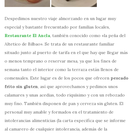
Despedimos nuestro viaje almorzando en un lugar muy
especial y bastante frecuentado por familias locales,
Restaurante El Ancla
, también conocido como «la peña del
Altetico de Bilbao». Se trata de un restaurante familiar
situado junto al puerto de tarifa en el que hay que llegar más
o menos temprano o reservar mesa, ya que los fines de
semana tanto el interior como la terraza están llenos de
comensales. Este lugar es de los pocos que ofrecen
pescado
frito sin gluten
, así que aprovechamos y pedimos unos
calamares y unas acedias, todo riquísimo y con un rebozado
muy fino. También disponen de pan y cerveza sin gluten. El
personal muy amable y formados en el tratamiento de
intolerancias alimenticias (la carta especifica que se informe
al camarero de cualquier intolerancia, además de la