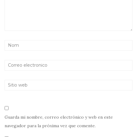
Guarda mi nombre, correo electrónico y web en este
navegador para la próxima vez que comente.