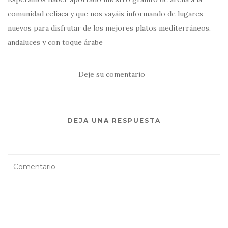
comunidad celiaca y que nos vayáis informando de lugares
nuevos para disfrutar de los mejores platos mediterráneos,
andaluces y con toque árabe
Deje su comentario
DEJA UNA RESPUESTA