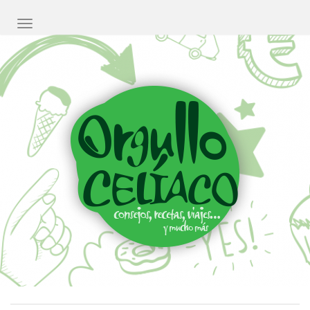
CAMBIAR NAVEGACIÓN