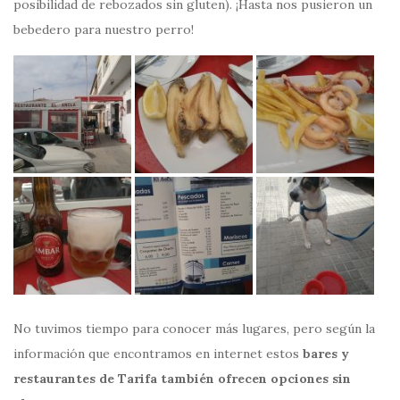
posibilidad de rebozados sin gluten). ¡Hasta nos pusieron un
bebedero para nuestro perro!
No tuvimos tiempo para conocer más lugares, pero según la
información que encontramos en internet estos
bares y
restaurantes de Tarifa también ofrecen opciones sin