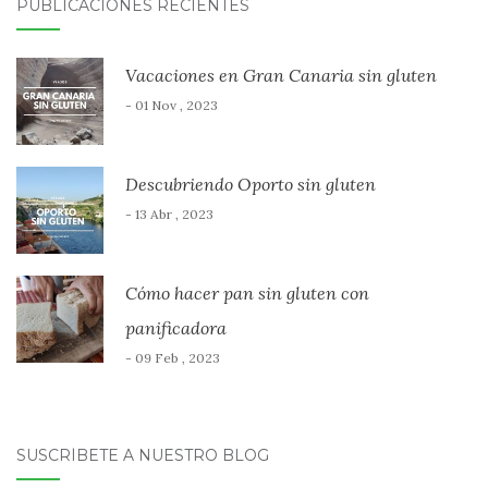
PUBLICACIONES RECIENTES
Vacaciones en Gran Canaria sin gluten
- 01 Nov , 2023
Descubriendo Oporto sin gluten
- 13 Abr , 2023
Cómo hacer pan sin gluten con
panificadora
- 09 Feb , 2023
SUSCRÍBETE A NUESTRO BLOG