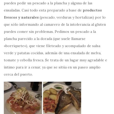
puedes pedir un pescado a la plancha y alguna de las
ensaladas. Casi todo esta preparado a base de
productos
frescos y naturales
(pescado, verduras y hortalizas) por lo
que sólo informando al camarero de la intolerancia al gluten
puedes comer sin problemas. Pedimos un pescado a la
plancha parecido a la dorada (que suele llamarse
«borriquete»), que viene fileteado y acompañado de salsa
verde y patatas cocidas, además de una ensalada de melva,
tomate y cebolla fresca. Se trata de un lugar muy agradable e
íntimo para ir a cenar, ya que se sitúa en un paseo amplio
cerca del puerto.