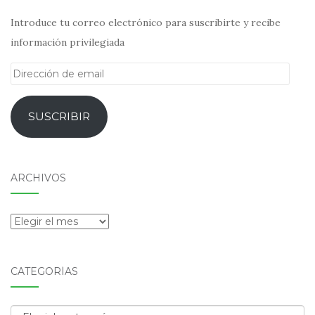
Introduce tu correo electrónico para suscribirte y recibe
información privilegiada
Dirección
de
email
SUSCRIBIR
ARCHIVOS
Archivos
CATEGORÍAS
Categorías