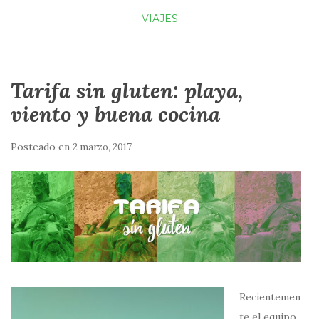
VIAJES
Tarifa sin gluten: playa,
viento y buena cocina
Posteado en
2 marzo, 2017
Recientemen
te el equipo