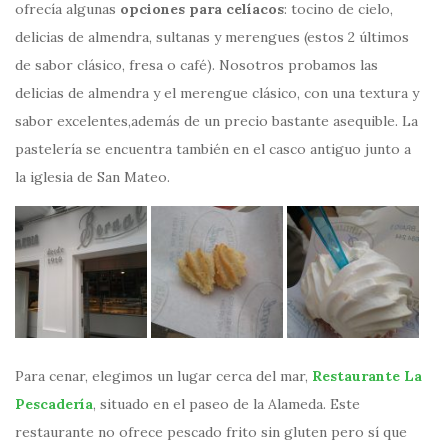
ofrecía algunas
opciones para celíacos
: tocino de cielo,
delicias de almendra, sultanas y merengues (estos 2 últimos
de sabor clásico, fresa o café). Nosotros probamos las
delicias de almendra y el merengue clásico, con una textura y
sabor excelentes,además de un precio bastante asequible. La
pastelería se encuentra también en el casco antiguo junto a
la iglesia de San Mateo.
Para cenar, elegimos un lugar cerca del mar,
Restaurante La
Pescadería
, situado en el paseo de la Alameda. Este
restaurante no ofrece pescado frito sin gluten pero sí que