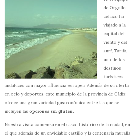
de Orgullo
celiaco ha
viajado a la
capital del
viento y del
surf, Tarifa,
uno de los
destinos
turísticos
andaluces con mayor afluencia europea. Además de su oferta
en ocio y deportes, este municipio de la provincia de Cádiz
ofrece una gran variedad gastronómica entre las que se
incluyen las
opciones sin gluten.
Nuestra visita comienza en el casco histórico de la ciudad, en
el que además de un envidiable castillo y la centenaria muralla