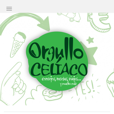
CAMBIAR NAVEGACIÓN