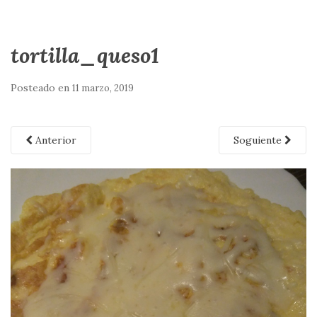
tortilla_queso1
Posteado en
11 marzo, 2019
Anterior
Soguiente