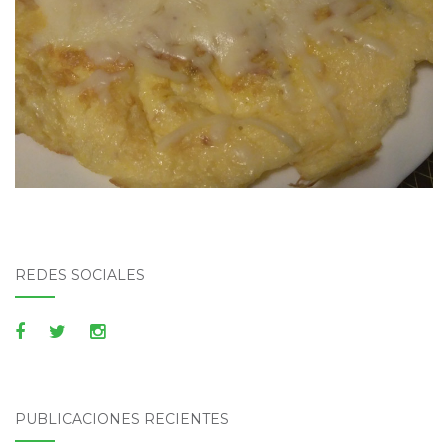
REDES SOCIALES
PUBLICACIONES RECIENTES