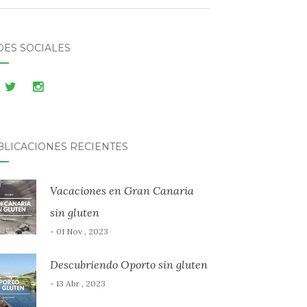
DES SOCIALES
BLICACIONES RECIENTES
Vacaciones en Gran Canaria
sin gluten
- 01 Nov , 2023
Descubriendo Oporto sin gluten
- 13 Abr , 2023