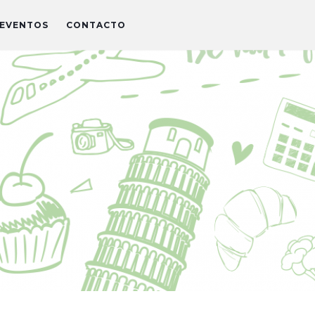
EVENTOS
CONTACTO