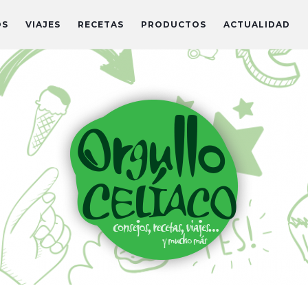
OS
VIAJES
RECETAS
PRODUCTOS
ACTUALIDAD