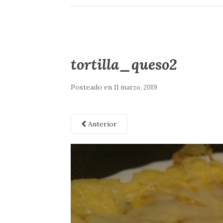
tortilla_queso2
Posteado en
11 marzo, 2019
Anterior