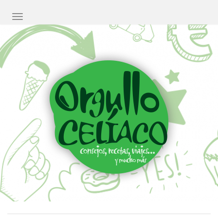
CAMBIAR NAVEGACIÓN