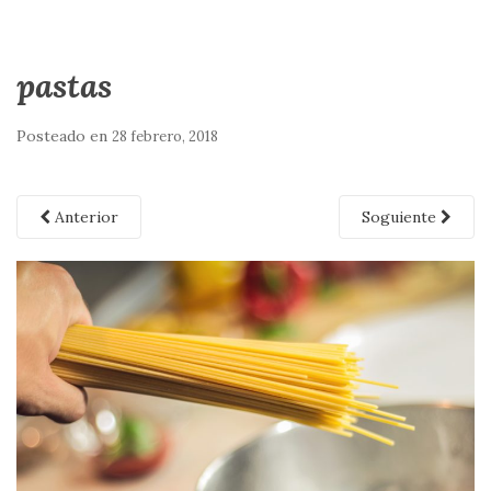
pastas
Posteado en
28 febrero, 2018
Anterior
Soguiente