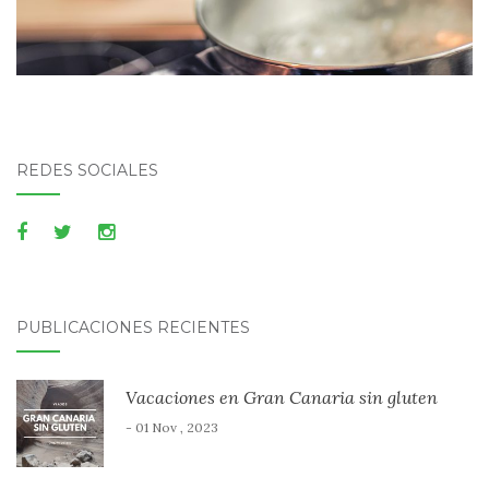
REDES SOCIALES
PUBLICACIONES RECIENTES
Vacaciones en Gran Canaria sin gluten
- 01 Nov , 2023