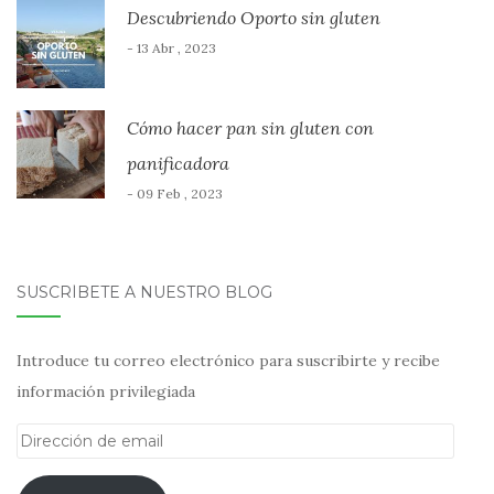
Descubriendo Oporto sin gluten
- 13 Abr , 2023
Cómo hacer pan sin gluten con
panificadora
- 09 Feb , 2023
SUSCRÍBETE A NUESTRO BLOG
Introduce tu correo electrónico para suscribirte y recibe
información privilegiada
Dirección
de