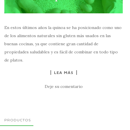
En estos últimos años la quinoa se ha posicionado como uno
de los alimentos naturales sin gluten más usados en las
buenas cocinas, ya que contiene gran cantidad de
propiedades saludables y es fácil de combinar en todo tipo
de platos.
LEA MÁS
Deje su comentario
PRODUCTOS