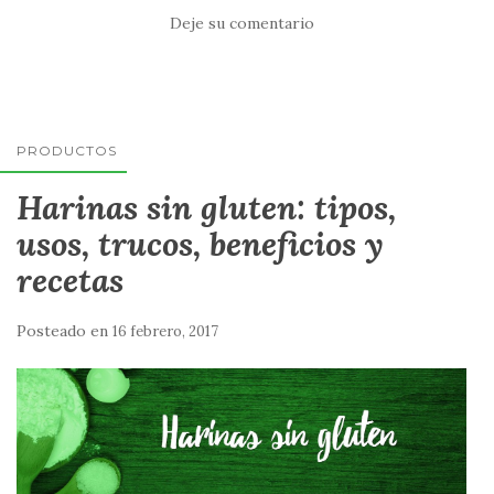
Deje su comentario
PRODUCTOS
Harinas sin gluten: tipos,
usos, trucos, beneficios y
recetas
Posteado en
16 febrero, 2017