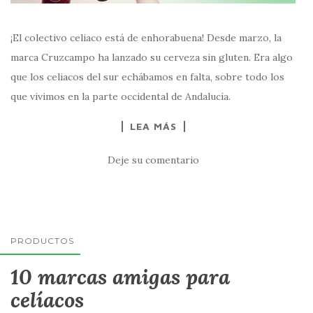
¡El colectivo celiaco está de enhorabuena! Desde marzo, la
marca Cruzcampo ha lanzado su cerveza sin gluten. Era algo
que los celiacos del sur echábamos en falta, sobre todo los
que vivimos en la parte occidental de Andalucía.
LEA MÁS
Deje su comentario
PRODUCTOS
10 marcas amigas para
celíacos