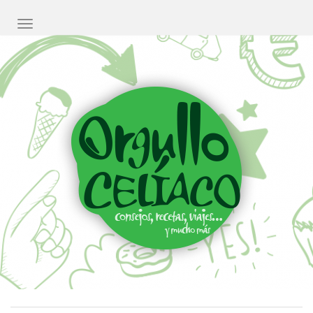
CAMBIAR NAVEGACIÓN