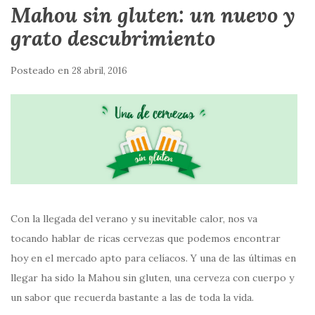
Mahou sin gluten: un nuevo y
grato descubrimiento
Posteado en
28 abril, 2016
Con la llegada del verano y su inevitable calor, nos va
tocando hablar de ricas cervezas que podemos encontrar
hoy en el mercado apto para celíacos. Y una de las últimas en
llegar ha sido la Mahou sin gluten, una cerveza con cuerpo y
un sabor que recuerda bastante a las de toda la vida.