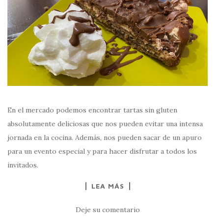
En el mercado podemos encontrar tartas sin gluten
absolutamente deliciosas que nos pueden evitar una intensa
jornada en la cocina. Además, nos pueden sacar de un apuro
para un evento especial y para hacer disfrutar a todos los
invitados.
LEA MÁS
Deje su comentario