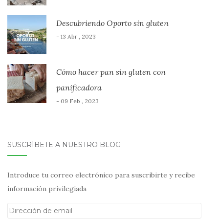
Descubriendo Oporto sin gluten
- 13 Abr , 2023
Cómo hacer pan sin gluten con
panificadora
- 09 Feb , 2023
SUSCRÍBETE A NUESTRO BLOG
Introduce tu correo electrónico para suscribirte y recibe
información privilegiada
Dirección