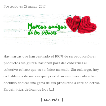
Posteado en
28 marzo, 2017
Hay marcas que han centrado el 100% de su producción en
productos sin gluten, nacieron para dar cobertura al
colectivo celíaco que es su único mercado. Sin embargo, hoy
os hablamos de marcas que ya estaban en el mercado y han
decidido dedicar una gama de sus productos a este colectivo.
En definitiva, dedicamos hoy […]
LEA MÁS