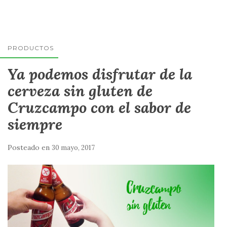
PRODUCTOS
Ya podemos disfrutar de la
cerveza sin gluten de
Cruzcampo con el sabor de
siempre
Posteado en
30 mayo, 2017