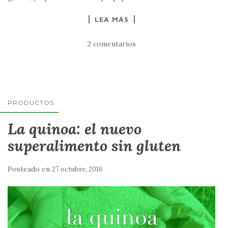
LEA MÁS
2 comentarios
PRODUCTOS
La quinoa: el nuevo
superalimento sin gluten
Posteado en
27 octubre, 2016