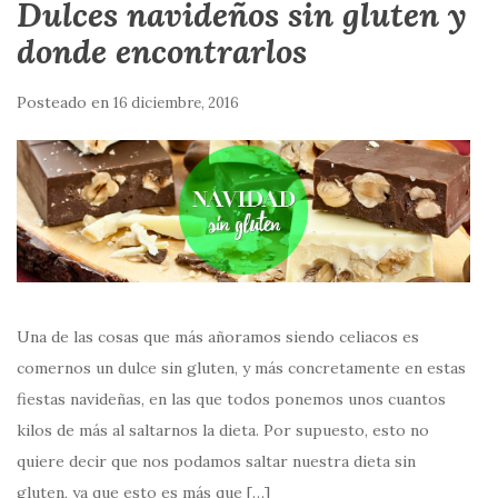
Dulces navideños sin gluten y
donde encontrarlos
Posteado en
16 diciembre, 2016
Una de las cosas que más añoramos siendo celiacos es
comernos un dulce sin gluten, y más concretamente en estas
fiestas navideñas, en las que todos ponemos unos cuantos
kilos de más al saltarnos la dieta. Por supuesto, esto no
quiere decir que nos podamos saltar nuestra dieta sin
gluten, ya que esto es más que […]