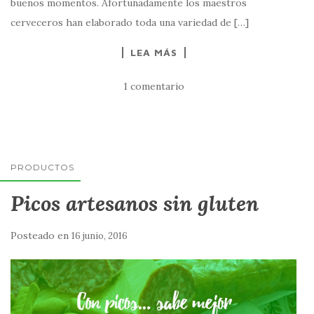
buenos momentos. Afortunadamente los maestros
cerveceros han elaborado toda una variedad de […]
LEA MÁS
1 comentario
PRODUCTOS
Picos artesanos sin gluten
Posteado en
16 junio, 2016