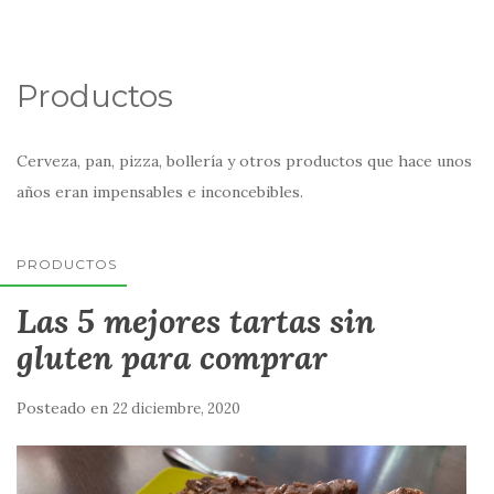
Productos
Cerveza, pan, pizza, bollería y otros productos que hace unos
años eran impensables e inconcebibles.
PRODUCTOS
Las 5 mejores tartas sin
gluten para comprar
Posteado en
22 diciembre, 2020