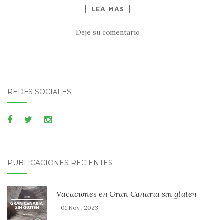
LEA MÁS
Deje su comentario
REDES SOCIALES
PUBLICACIONES RECIENTES
Vacaciones en Gran Canaria sin gluten
- 01 Nov , 2023