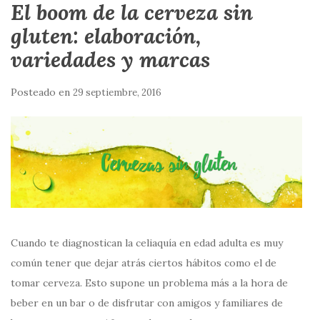
El boom de la cerveza sin
gluten: elaboración,
variedades y marcas
Posteado en
29 septiembre, 2016
Cuando te diagnostican la celiaquía en edad adulta es muy
común tener que dejar atrás ciertos hábitos como el de
tomar cerveza. Esto supone un problema más a la hora de
beber en un bar o de disfrutar con amigos y familiares de