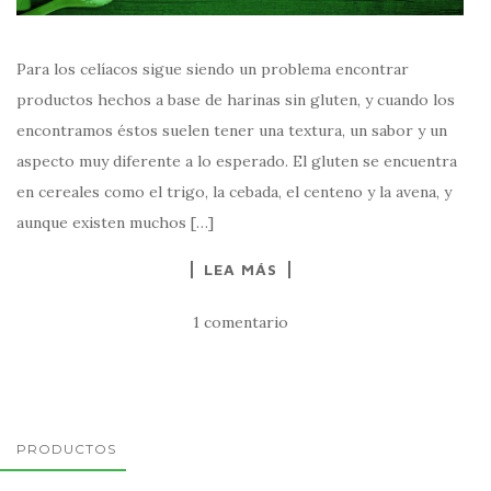
Para los celíacos sigue siendo un problema encontrar
productos hechos a base de harinas sin gluten, y cuando los
encontramos éstos suelen tener una textura, un sabor y un
aspecto muy diferente a lo esperado. El gluten se encuentra
en cereales como el trigo, la cebada, el centeno y la avena, y
aunque existen muchos […]
LEA MÁS
1 comentario
PRODUCTOS