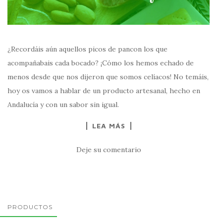
¿Recordáis aún aquellos picos de pancon los que
acompañabais cada bocado? ¡Cómo los hemos echado de
menos desde que nos dijeron que somos celíacos! No temáis,
hoy os vamos a hablar de un producto artesanal, hecho en
Andalucía y con un sabor sin igual.
LEA MÁS
Deje su comentario
PRODUCTOS