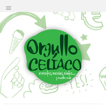
CAMBIAR NAVEGACIÓN