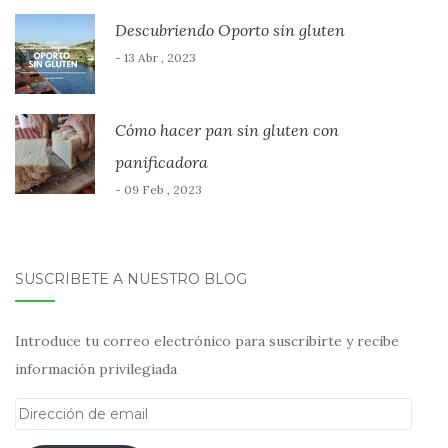
Descubriendo Oporto sin gluten
- 13 Abr , 2023
Cómo hacer pan sin gluten con
panificadora
- 09 Feb , 2023
SUSCRÍBETE A NUESTRO BLOG
Introduce tu correo electrónico para suscribirte y recibe
información privilegiada
Dirección
de