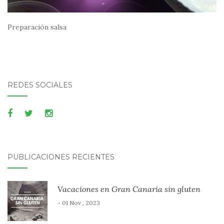
Preparación salsa
REDES SOCIALES
PUBLICACIONES RECIENTES
Vacaciones en Gran Canaria sin gluten
- 01 Nov , 2023