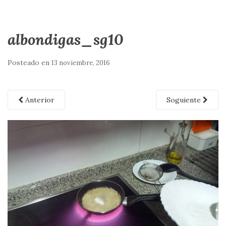
albondigas_sg10
Posteado en
13 noviembre, 2016
Anterior
Soguiente