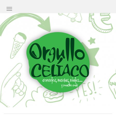
CAMBIAR NAVEGACIÓN