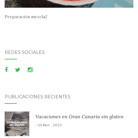
Preparación mezcla2
REDES SOCIALES
PUBLICACIONES RECIENTES
Vacaciones en Gran Canaria sin gluten
- 01 Nov , 2023