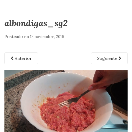
albondigas_sg2
Posteado en
13 noviembre, 2016
Anterior
Soguiente