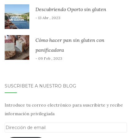
Descubriendo Oporto sin gluten
- 13 Abr , 2023
Cómo hacer pan sin gluten con
panificadora
- 09 Feb , 2023
SUSCRÍBETE A NUESTRO BLOG
Introduce tu correo electrónico para suscribirte y recibe
información privilegiada
Dirección
de