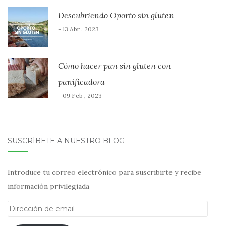
Descubriendo Oporto sin gluten
- 13 Abr , 2023
Cómo hacer pan sin gluten con
panificadora
- 09 Feb , 2023
SUSCRÍBETE A NUESTRO BLOG
Introduce tu correo electrónico para suscribirte y recibe
información privilegiada
Dirección
de