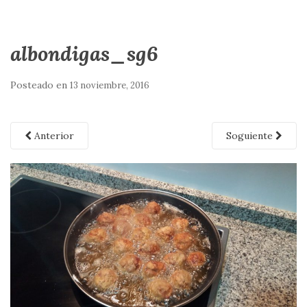
albondigas_sg6
Posteado en
13 noviembre, 2016
Anterior
Soguiente