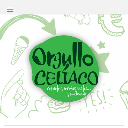
CAMBIAR NAVEGACIÓN