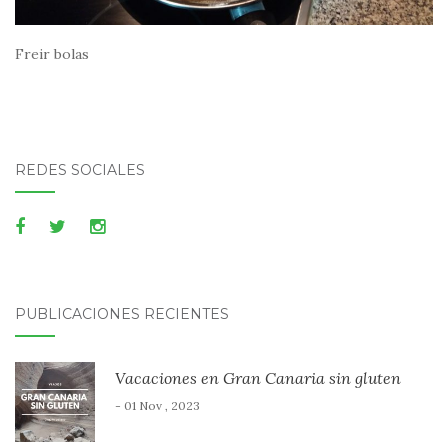
Freir bolas
REDES SOCIALES
PUBLICACIONES RECIENTES
Vacaciones en Gran Canaria sin gluten
- 01 Nov , 2023