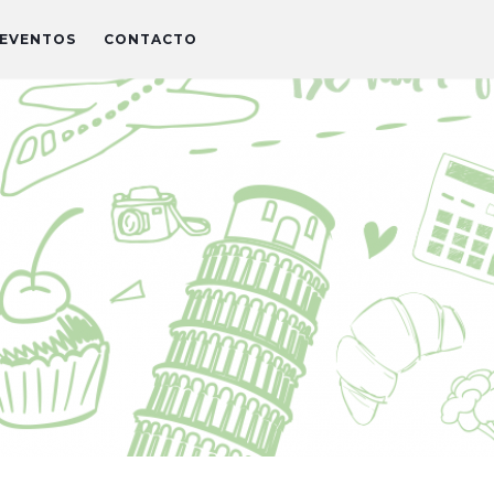
EVENTOS
CONTACTO