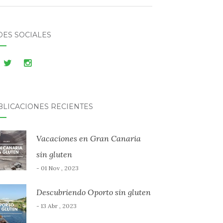
DES SOCIALES
BLICACIONES RECIENTES
Vacaciones en Gran Canaria
sin gluten
- 01 Nov , 2023
Descubriendo Oporto sin gluten
- 13 Abr , 2023