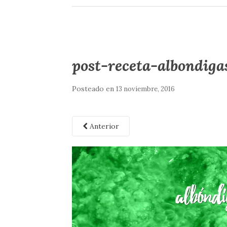
post-receta-albondiga
Posteado en
13 noviembre, 2016
Anterior