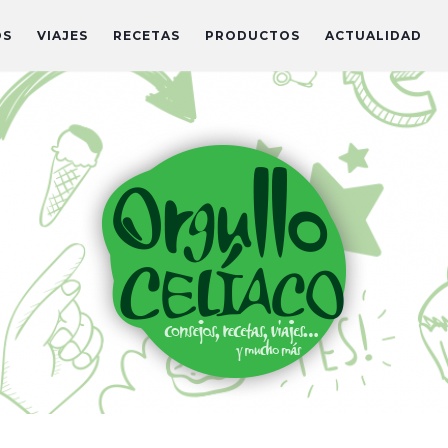
OS
VIAJES
RECETAS
PRODUCTOS
ACTUALIDAD