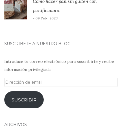
Cómo hacer pan sin gluten con
panificadora
- 09 Feb , 2023
SUSCRÍBETE A NUESTRO BLOG
Introduce tu correo electrónico para suscribirte y recibe
información privilegiada
Dirección
de
email
SUSCRIBIR
ARCHIVOS