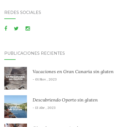
REDES SOCIALES
PUBLICACIONES RECIENTES
Vacaciones en Gran Canaria sin gluten
- 01 Nov , 2023
Descubriendo Oporto sin gluten
- 13 Abr , 2023