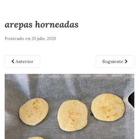
arepas horneadas
Posteado en
20 julio, 2020
Anterior
Soguiente