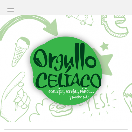
CAMBIAR NAVEGACIÓN