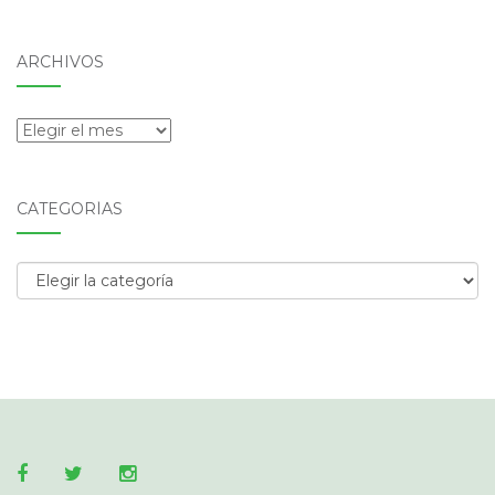
ARCHIVOS
Archivos
CATEGORÍAS
Categorías