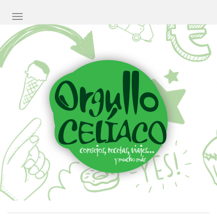
CAMBIAR NAVEGACIÓN