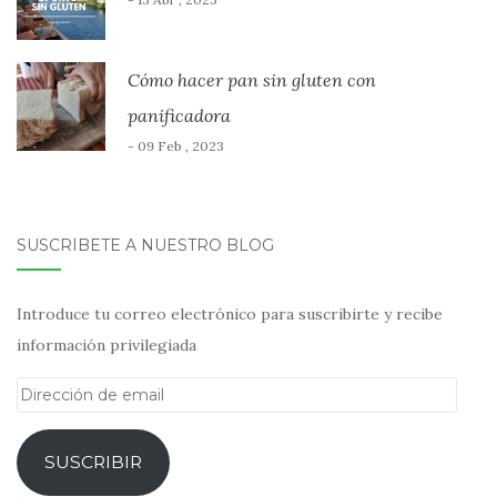
Cómo hacer pan sin gluten con
panificadora
- 09 Feb , 2023
SUSCRÍBETE A NUESTRO BLOG
Introduce tu correo electrónico para suscribirte y recibe
información privilegiada
Dirección
de
email
SUSCRIBIR