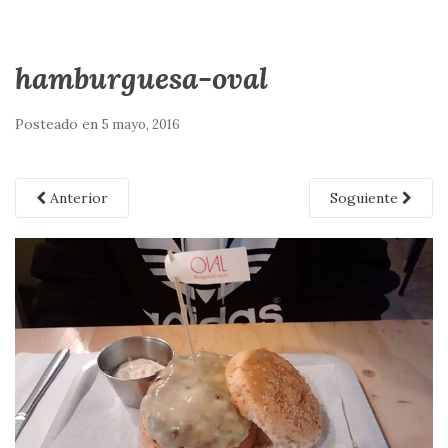
hamburguesa-oval
Posteado en
5 mayo, 2016
Anterior
Soguiente