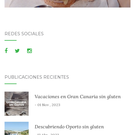
REDES SOCIALES
PUBLICACIONES RECIENTES
Vacaciones en Gran Canaria sin gluten
- 01 Nov , 2023
Descubriendo Oporto sin gluten
- 13 Abr , 2023