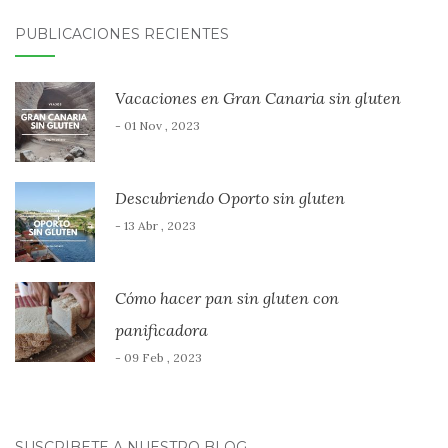
PUBLICACIONES RECIENTES
Vacaciones en Gran Canaria sin gluten
- 01 Nov , 2023
Descubriendo Oporto sin gluten
- 13 Abr , 2023
Cómo hacer pan sin gluten con
panificadora
- 09 Feb , 2023
SUSCRÍBETE A NUESTRO BLOG