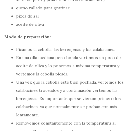
queso rallado para gratinar
pizca de sal
aceite de oliva
Modo de preparación:
Picamos la cebolla, las berenjenas y los calabacines.
En una olla mediana pero honda vertemos un poco de
aceite de oliva y lo ponemos a máxima temperatura y
vertemos la cebolla picada.
Una vez que la cebolla esté bien pochada, vertemos los
calabacines troceados y a continuación vertemos las
berenjenas. Es importante que se viertan primero los
calabacines, ya que normalmente se pochan con más
lentamente.
Removemos constantemente con la temperatura al