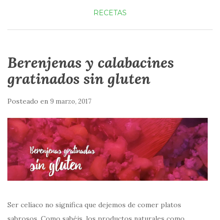
RECETAS
Berenjenas y calabacines
gratinados sin gluten
Posteado en
9 marzo, 2017
Ser celíaco no significa que dejemos de comer platos
sabrosos. Como sabéis, los productos naturales como