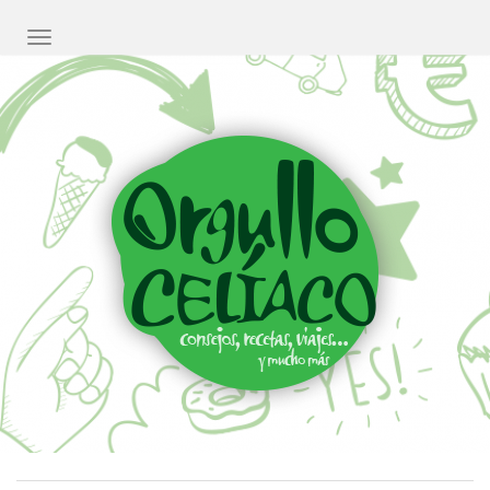
CAMBIAR NAVEGACIÓN