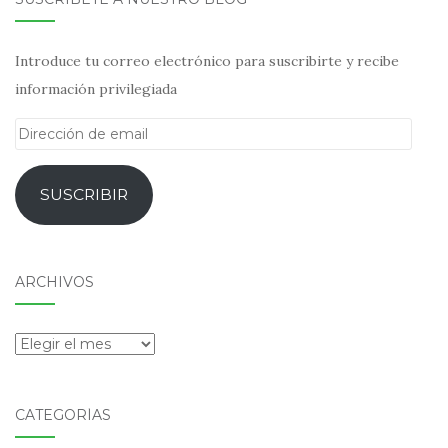
Introduce tu correo electrónico para suscribirte y recibe
información privilegiada
Dirección
de
email
SUSCRIBIR
ARCHIVOS
Archivos
CATEGORÍAS