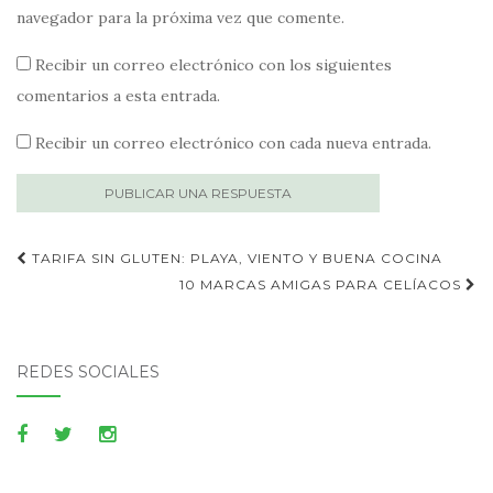
navegador para la próxima vez que comente.
Recibir un correo electrónico con los siguientes
comentarios a esta entrada.
Recibir un correo electrónico con cada nueva entrada.
Publica
TARIFA SIN GLUTEN: PLAYA, VIENTO Y BUENA COCINA
navegación
10 MARCAS AMIGAS PARA CELÍACOS
REDES SOCIALES