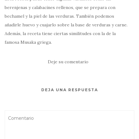
berenjenas y calabacines rellenos, que se prepara con
bechamel y la piel de las verduras. También podemos
añadirle huevo y cuajarlo sobre la base de verduras y carne.
Además, la receta tiene ciertas similitudes con la de la
famosa Musaka griega.
Deje su comentario
DEJA UNA RESPUESTA