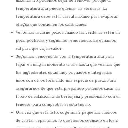
máximo. No podemos dejar de remover porque la
temperatura alta puede quemar las verduras. La
temperatura debe estar casi al máximo para evaporar
el agua que contienen los calabacines.
Vertemos la carne picada cuando las verduras estén un
poco pochadas y seguimos removiendo. Le echamos
sal para que cojan sabor.
Seguimos removiendo con la temperatura alta y sin
tapar en ningún momento la olla hasta que veamos que
los ingredientes están muy pochados e integrados
unos con otros formando una especie de pasta. Para
asegurarnos de que está preparado podemos sacar un
trozo de calabacín o de berenjena y presionarlo con un
tenedor para comprobar si está tierno.
Una vez que está listo, cogemos 2 pequeños cuencos
de cristal, repartimos lo que hemos cocinado en los 2