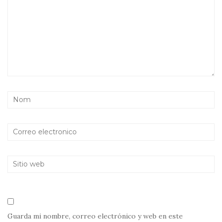
Guarda mi nombre, correo electrónico y web en este