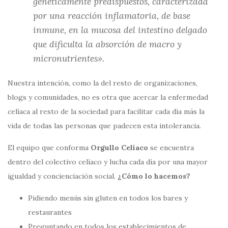
genéticamente predispuestos, caracterizada
por una reacción inflamatoria, de base
inmune, en la mucosa del intestino delgado
que dificulta la absorción de macro y
micronutrientes».
Nuestra intención, como la del resto de organizaciones,
blogs y comunidades, no es otra que acercar la enfermedad
celíaca al resto de la sociedad para facilitar cada día más la
vida de todas las personas que padecen esta intolerancia.
El equipo que conforma
Orgullo Celíaco
se encuentra
dentro del colectivo celíaco y lucha cada día por una mayor
igualdad y concienciación social.
¿Cómo lo hacemos?
Pidiendo menús sin gluten en todos los bares y
restaurantes
Preguntando en todos los establecimientos de