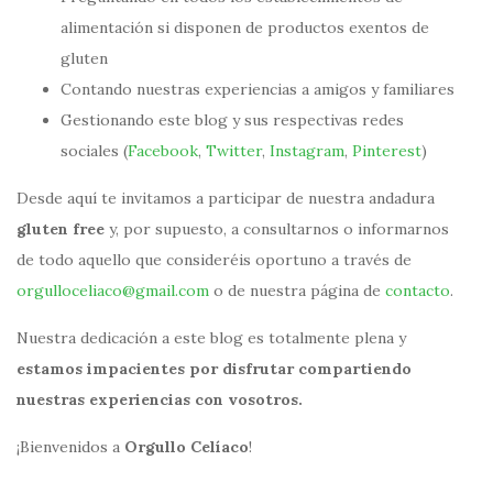
alimentación si disponen de productos exentos de
gluten
Contando nuestras experiencias a amigos y familiares
Gestionando este blog y sus respectivas redes
sociales (
Facebook
,
Twitter
,
Instagram
,
Pinterest
)
Desde aquí te invitamos a participar de nuestra andadura
gluten free
y, por supuesto, a consultarnos o informarnos
de todo aquello que consideréis oportuno a través de
orgulloceliaco@gmail.com
o de nuestra página de
contacto
.
Nuestra dedicación a este blog es totalmente plena y
estamos impacientes por disfrutar compartiendo
nuestras experiencias con vosotros.
¡Bienvenidos a
Orgullo Celíaco
!