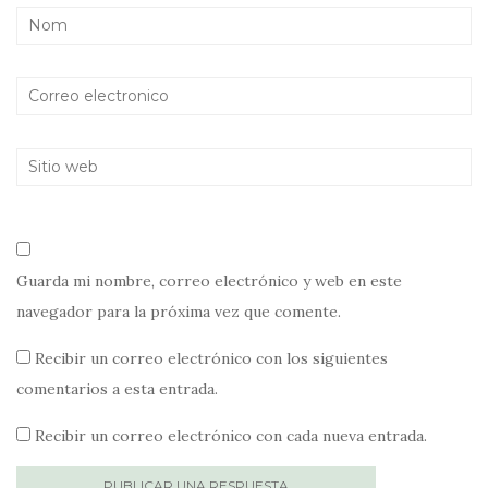
Guarda mi nombre, correo electrónico y web en este
navegador para la próxima vez que comente.
Recibir un correo electrónico con los siguientes
comentarios a esta entrada.
Recibir un correo electrónico con cada nueva entrada.