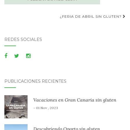
Publica
¿FERIA DE ABRIL SIN GLUTEN?
navegación
REDES SOCIALES
PUBLICACIONES RECIENTES
Vacaciones en Gran Canaria sin gluten
- 01 Nov , 2023
Descubriendo Oporto sin gluten