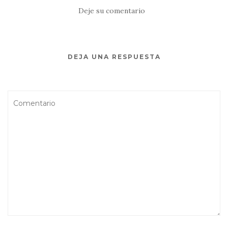
Deje su comentario
DEJA UNA RESPUESTA