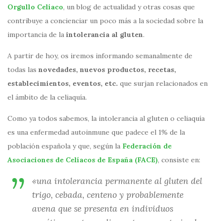
Orgullo Celíaco
, un blog de actualidad y otras cosas que
contribuye a concienciar un poco más a la sociedad sobre la
importancia de la
intolerancia al gluten
.
A partir de hoy, os iremos informando semanalmente de
todas las
novedades, nuevos productos, recetas,
establecimientos, eventos, etc.
que surjan relacionados en
el ámbito de la celiaquía.
Como ya todos sabemos, la intolerancia al gluten o celiaquía
es una enfermedad autoinmune que padece el 1% de la
población española y que, según la
Federación de
Asociaciones de Celíacos de España (FACE)
, consiste en:
«una intolerancia permanente al gluten del
trigo, cebada, centeno y probablemente
avena que se presenta en individuos