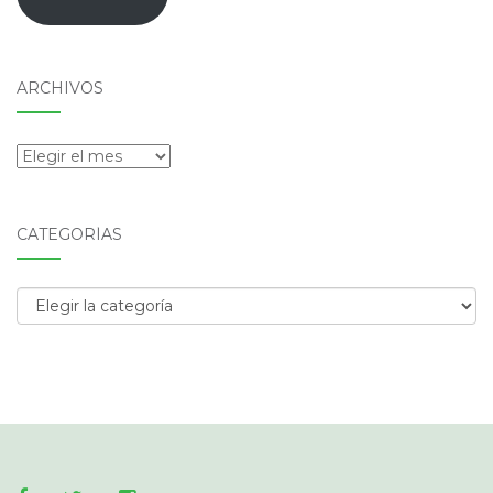
ARCHIVOS
Archivos
CATEGORÍAS
Categorías