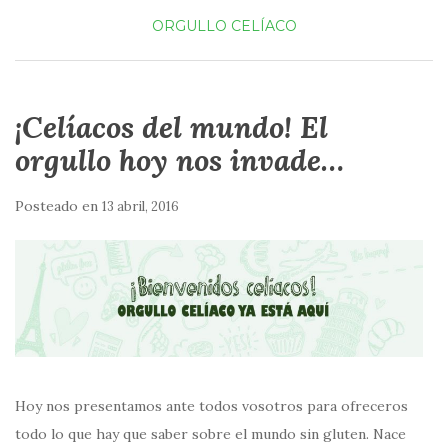
ORGULLO CELÍACO
¡Celíacos del mundo! El
orgullo hoy nos invade…
Posteado en
13 abril, 2016
Hoy nos presentamos ante todos vosotros para ofreceros
todo lo que hay que saber sobre el mundo sin gluten. Nace