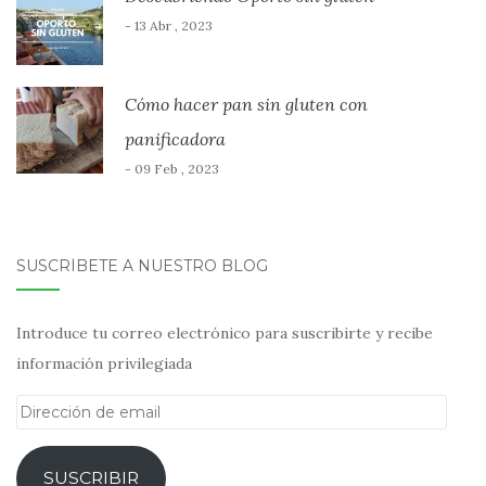
- 13 Abr , 2023
Cómo hacer pan sin gluten con
panificadora
- 09 Feb , 2023
SUSCRÍBETE A NUESTRO BLOG
Introduce tu correo electrónico para suscribirte y recibe
información privilegiada
Dirección
de
email
SUSCRIBIR