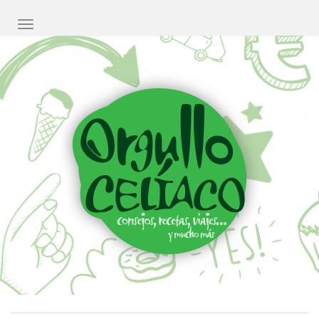
CAMBIAR NAVEGACIÓN