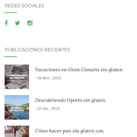
REDES SOCIALES
PUBLICACIONES RECIENTES
Vacaciones en Gran Canaria sin gluten
- 01 Nov , 2023
Descubriendo Oporto sin gluten
- 13 Abr , 2023
Cómo hacer pan sin gluten con