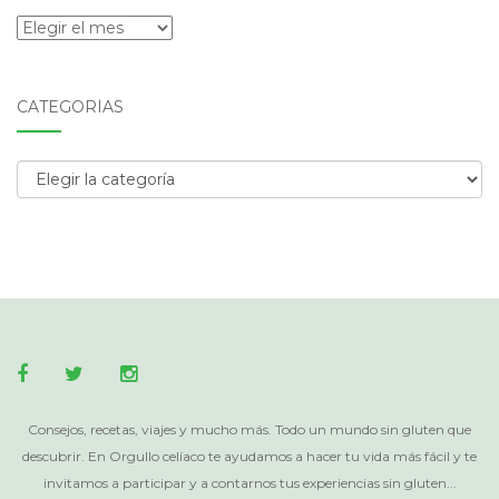
Archivos
CATEGORÍAS
Categorías
Consejos, recetas, viajes y mucho más. Todo un mundo sin gluten que
descubrir. En Orgullo celíaco te ayudamos a hacer tu vida más fácil y te
invitamos a participar y a contarnos tus experiencias sin gluten...