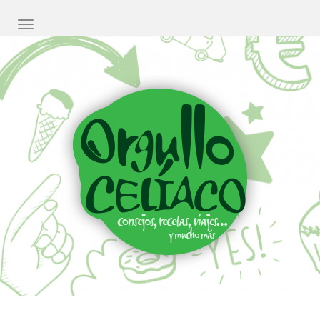
CAMBIAR NAVEGACIÓN