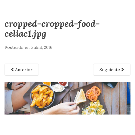
cropped-cropped-food-
celiac1.jpg
Posteado en
5 abril, 2016
Anterior
Soguiente