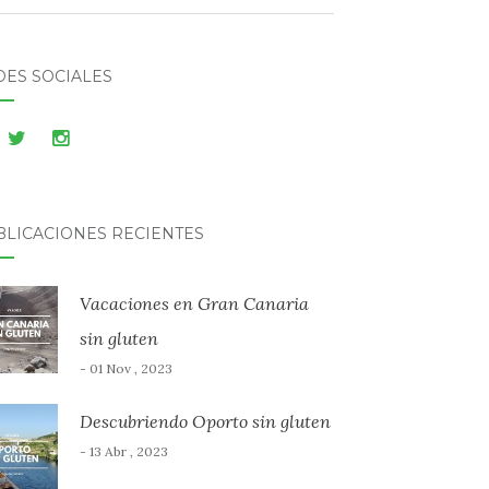
DES SOCIALES
BLICACIONES RECIENTES
Vacaciones en Gran Canaria
sin gluten
- 01 Nov , 2023
Descubriendo Oporto sin gluten
- 13 Abr , 2023