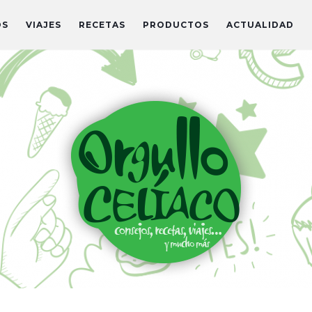
OS
VIAJES
RECETAS
PRODUCTOS
ACTUALIDAD