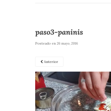
paso3-paninis
Posteado en
26 mayo, 2016
Anterior