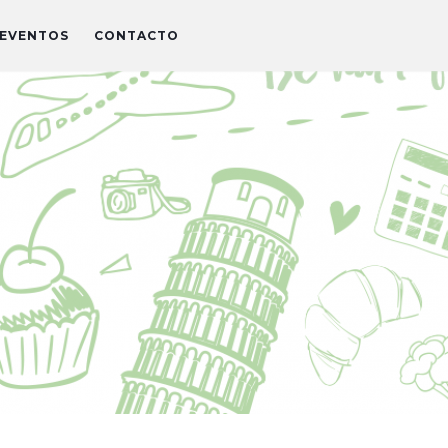
EVENTOS
CONTACTO