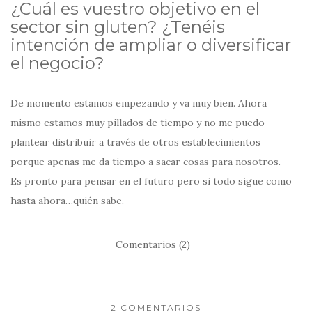
¿Cuál es vuestro objetivo en el
sector sin gluten? ¿Tenéis
intención de ampliar o diversificar
el negocio?
De momento estamos empezando y va muy bien. Ahora
mismo estamos muy pillados de tiempo y no me puedo
plantear distribuir a través de otros establecimientos
porque apenas me da tiempo a sacar cosas para nosotros.
Es pronto para pensar en el futuro pero si todo sigue como
hasta ahora…quién sabe.
Comentarios (2)
2 COMENTARIOS