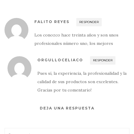
FALITO REYES
RESPONDER
Los conozco hace treinta años y son unos
profesionales número uno, los mejores
ORGULLOCELIACO
RESPONDER
Pues sí, la experiencia, la profesionalidad y la
calidad de sus productos son excelentes.
Gracias por tu comentario!
DEJA UNA RESPUESTA