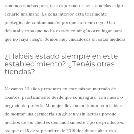
tenemos muchas personas esperando a ser atendidas salgo a
echarle una mano. La zona interior está totalmente
protegida de contaminación porque solo entro yo. Uso
delantal y ropa que no ha estado en ningún otro lugar para
que no haya riesgo. Somos muy cuidadosos en estas medidas.
¿Habéis estado siempre en este
establecimiento? ¿Tenéis otras
tiendas?
Llevamos 30 años presentes en este mismo mercado de
abastos, prácticamente desde que se inauguró, con nuestro
negocio de pollería. Mi mujer llevaba un tiempo con la idea
de montar una carnicería sin gluten y sin lactosa porque
muchos de los clientes demandaban este tipo de productos.
Así que el 15 de septiembre de 2019 decidimos abrir este