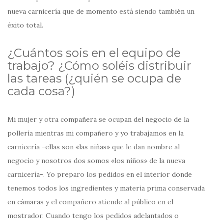
nueva carnicería que de momento está siendo también un
éxito total.
¿Cuántos sois en el equipo de
trabajo? ¿Cómo soléis distribuir
las tareas (¿quién se ocupa de
cada cosa?)
Mi mujer y otra compañera se ocupan del negocio de la
pollería mientras mi compañero y yo trabajamos en la
carnicería -ellas son «las niñas» que le dan nombre al
negocio y nosotros dos somos «los niños» de la nueva
carnicería-. Yo preparo los pedidos en el interior donde
tenemos todos los ingredientes y materia prima conservada
en cámaras y el compañero atiende al público en el
mostrador. Cuando tengo los pedidos adelantados o