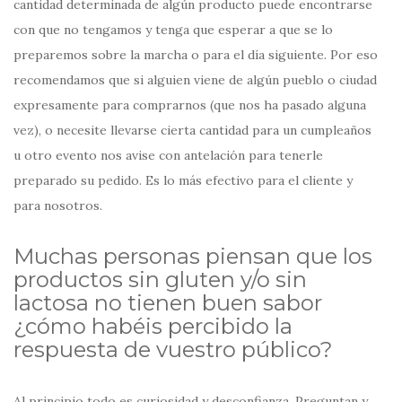
cantidad determinada de algún producto puede encontrarse
con que no tengamos y tenga que esperar a que se lo
preparemos sobre la marcha o para el día siguiente. Por eso
recomendamos que si alguien viene de algún pueblo o ciudad
expresamente para comprarnos (que nos ha pasado alguna
vez), o necesite llevarse cierta cantidad para un cumpleaños
u otro evento nos avise con antelación para tenerle
preparado su pedido. Es lo más efectivo para el cliente y
para nosotros.
Muchas personas piensan que los
productos sin gluten y/o sin
lactosa no tienen buen sabor
¿cómo habéis percibido la
respuesta de vuestro público?
Al principio todo es curiosidad y desconfianza. Preguntan y