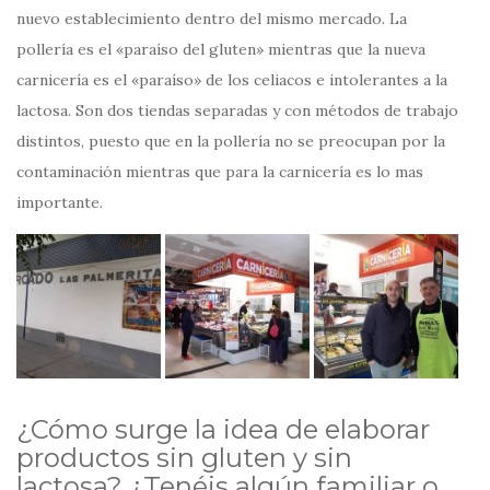
nuevo establecimiento dentro del mismo mercado. La
pollería es el «paraíso del gluten» mientras que la nueva
carnicería es el «paraíso» de los celiacos e intolerantes a la
lactosa. Son dos tiendas separadas y con métodos de trabajo
distintos, puesto que en la pollería no se preocupan por la
contaminación mientras que para la carnicería es lo mas
importante.
¿Cómo surge la idea de elaborar
productos sin gluten y sin
lactosa? ¿Tenéis algún familiar o