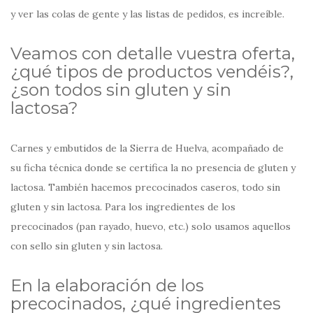
y ver las colas de gente y las listas de pedidos, es increíble.
Veamos con detalle vuestra oferta,
¿qué tipos de productos vendéis?,
¿son todos sin gluten y sin
lactosa?
Carnes y embutidos de la Sierra de Huelva, acompañado de
su ficha técnica donde se certifica la no presencia de gluten y
lactosa. También hacemos precocinados caseros, todo sin
gluten y sin lactosa. Para los ingredientes de los
precocinados (pan rayado, huevo, etc.) solo usamos aquellos
con sello sin gluten y sin lactosa.
En la elaboración de los
precocinados, ¿qué ingredientes