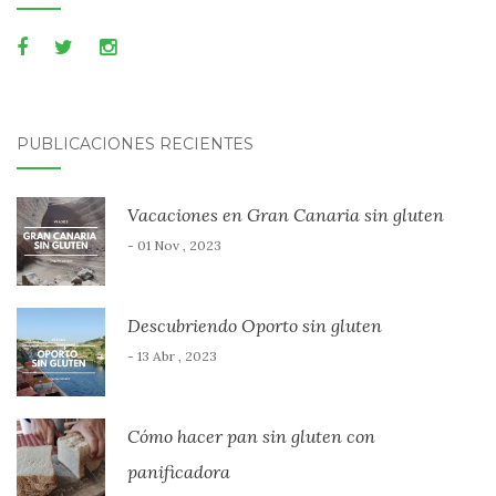
PUBLICACIONES RECIENTES
Vacaciones en Gran Canaria sin gluten
- 01 Nov , 2023
Descubriendo Oporto sin gluten
- 13 Abr , 2023
Cómo hacer pan sin gluten con
panificadora