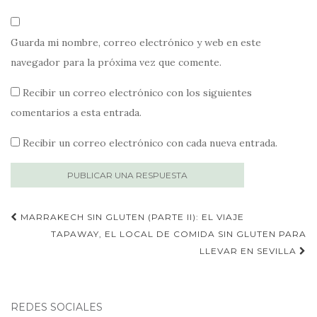
Guarda mi nombre, correo electrónico y web en este
navegador para la próxima vez que comente.
Recibir un correo electrónico con los siguientes
comentarios a esta entrada.
Recibir un correo electrónico con cada nueva entrada.
Publica
MARRAKECH SIN GLUTEN (PARTE II): EL VIAJE
navegación
TAPAWAY, EL LOCAL DE COMIDA SIN GLUTEN PARA
LLEVAR EN SEVILLA
REDES SOCIALES