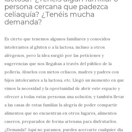
persona cercana que padezca
celiaquía? ¿Tenéis mucha
demanda?
Es cierto que tenemos algunos familiares y conocidos
intolerantes al gluten o a la lactosa, incluso a otros
alérgenos, pero la idea surgió por las peticiones y
sugerencias que nos llegaban a través del público de la
pollería. Abuelos con nietos celiacos, madres y padres con
hijos intolerantes a la lactosa, etc. Llegó un momento en que
vimos la necesidad y la oportunidad de abrir este espacio y
ofrecer a todas estas personas una solución, y también llevar
a las casas de estas familias la alegría de poder compartir
alimentos que no encuentran en otros lugares, alimentos
caseros, preparados de forma artesana para disfrutarlos.
¿Demanda? Aquí no paramos, puedes acercarte cualquier día