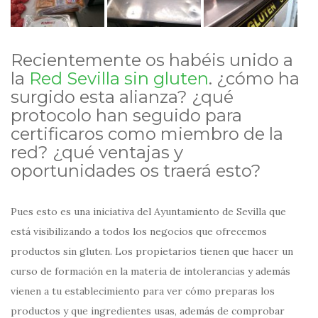
Recientemente os habéis unido a
la
Red Sevilla sin gluten
. ¿cómo ha
surgido esta alianza? ¿qué
protocolo han seguido para
certificaros como miembro de la
red? ¿qué ventajas y
oportunidades os traerá esto?
Pues esto es una iniciativa del Ayuntamiento de Sevilla que
está visibilizando a todos los negocios que ofrecemos
productos sin gluten. Los propietarios tienen que hacer un
curso de formación en la materia de intolerancias y además
vienen a tu establecimiento para ver cómo preparas los
productos y que ingredientes usas, además de comprobar