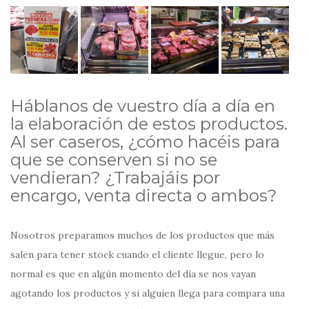
Háblanos de vuestro día a día en
la elaboración de estos productos.
Al ser caseros, ¿cómo hacéis para
que se conserven si no se
vendieran? ¿Trabajáis por
encargo, venta directa o ambos?
Nosotros preparamos muchos de los productos que más
salen para tener stock cuando el cliente llegue, pero lo
normal es que en algún momento del día se nos vayan
agotando los productos y si alguien llega para compara una