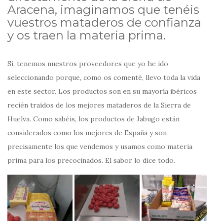
Aracena, imaginamos que tenéis
vuestros mataderos de confianza
y os traen la materia prima.
Sí, tenemos nuestros proveedores que yo he ido
seleccionando porque, como os comenté, llevo toda la vida
en este sector. Los productos son en su mayoría ibéricos
recién traídos de los mejores mataderos de la Sierra de
Huelva. Como sabéis, los productos de Jabugo están
considerados como los mejores de España y son
precisamente los que vendemos y usamos como materia
prima para los precocinados. El sabor lo dice todo.