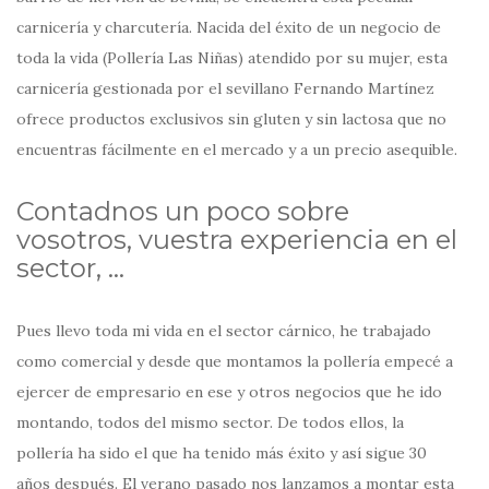
carnicería y charcutería. Nacida del éxito de un negocio de
toda la vida (Pollería Las Niñas) atendido por su mujer, esta
carnicería gestionada por el sevillano Fernando Martínez
ofrece productos exclusivos sin gluten y sin lactosa que no
encuentras fácilmente en el mercado y a un precio asequible.
Contadnos un poco sobre
vosotros, vuestra experiencia en el
sector, …
Pues llevo toda mi vida en el sector cárnico, he trabajado
como comercial y desde que montamos la pollería empecé a
ejercer de empresario en ese y otros negocios que he ido
montando, todos del mismo sector. De todos ellos, la
pollería ha sido el que ha tenido más éxito y así sigue 30
años después. El verano pasado nos lanzamos a montar esta