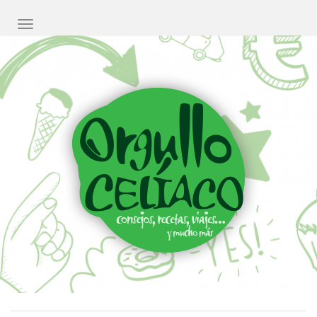
CAMBIAR NAVEGACIÓN