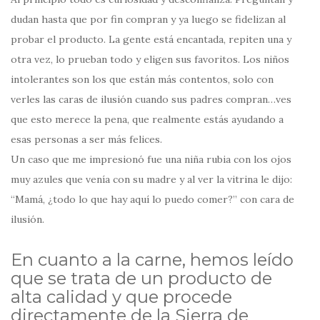
dudan hasta que por fin compran y ya luego se fidelizan al
probar el producto. La gente está encantada, repiten una y
otra vez, lo prueban todo y eligen sus favoritos. Los niños
intolerantes son los que están más contentos, solo con
verles las caras de ilusión cuando sus padres compran…ves
que esto merece la pena, que realmente estás ayudando a
esas personas a ser más felices.
Un caso que me impresionó fue una niña rubia con los ojos
muy azules que venía con su madre y al ver la vitrina le dijo:
“Mamá, ¿todo lo que hay aquí lo puedo comer?” con cara de
ilusión.
En cuanto a la carne, hemos leído
que se trata de un producto de
alta calidad y que procede
directamente de la Sierra de