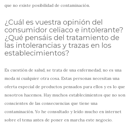
que no existe posibilidad de contaminación.
¿Cuál es vuestra opinión del
consumidor celiaco e intolerante?
¿Qué pensáis del tratamiento de
las intolerancias y trazas en los
establecimientos?
Es cuestión de salud, se trata de una enfermedad, no es una
moda ni cualquier otra cosa. Estas personas necesitan una
oferta especial de productos pensados para ellos y es lo que
nosotros hacemos. Hay muchos establecimientos que no son
conscientes de las consecuencias que tiene una
contaminación. Yo he consultado y leído mucho en internet
sobre el tema antes de poner en marcha este negocio.