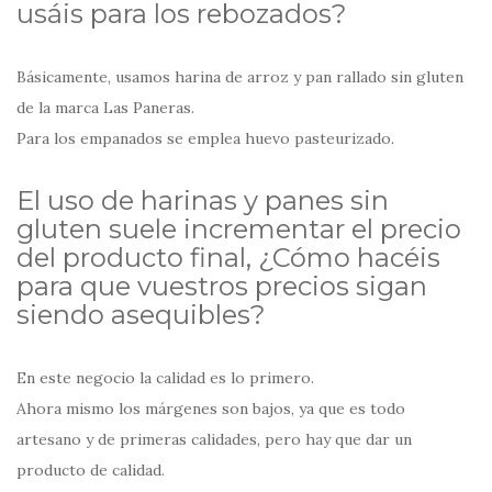
usáis para los rebozados?
Básicamente, usamos harina de arroz y pan rallado sin gluten
de la marca Las Paneras.
Para los empanados se emplea huevo pasteurizado.
El uso de harinas y panes sin
gluten suele incrementar el precio
del producto final, ¿Cómo hacéis
para que vuestros precios sigan
siendo asequibles?
En este negocio la calidad es lo primero.
Ahora mismo los márgenes son bajos, ya que es todo
artesano y de primeras calidades, pero hay que dar un
producto de calidad.