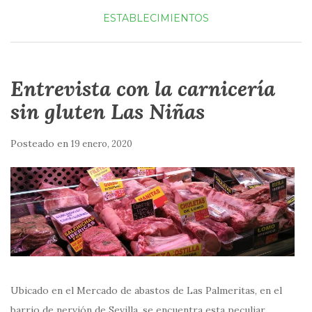
ESTABLECIMIENTOS
Entrevista con la carnicería
sin gluten Las Niñas
Posteado en
19 enero, 2020
Ubicado en el Mercado de abastos de Las Palmeritas, en el
barrio de nervión de Sevilla, se encuentra esta peculiar