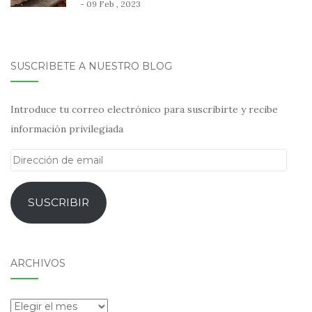
- 09 Feb , 2023
SUSCRÍBETE A NUESTRO BLOG
Introduce tu correo electrónico para suscribirte y recibe
información privilegiada
Dirección
de
email
SUSCRIBIR
ARCHIVOS
Archivos