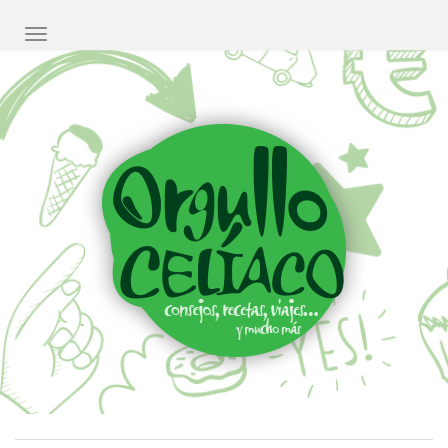
CAMBIAR NAVEGACIÓN