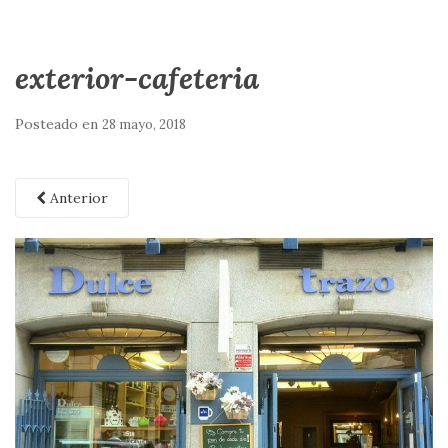
exterior-cafeteria
Posteado en
28 mayo, 2018
Anterior