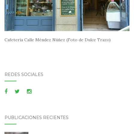
Cafetería Calle Méndez Núñez (Foto de Dulce Trazo)
REDES SOCIALES
PUBLICACIONES RECIENTES