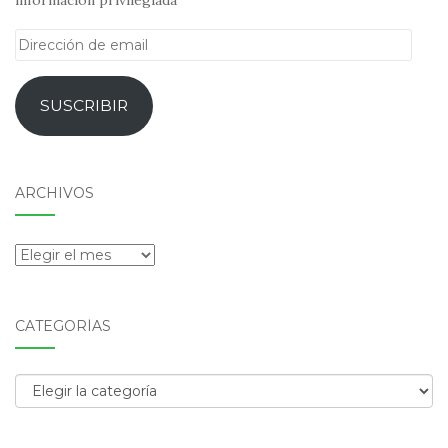
Dirección
de
email
SUSCRIBIR
ARCHIVOS
Archivos
CATEGORÍAS
Categorías