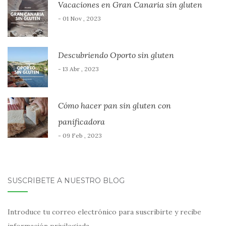
Vacaciones en Gran Canaria sin gluten
- 01 Nov , 2023
Descubriendo Oporto sin gluten
- 13 Abr , 2023
Cómo hacer pan sin gluten con
panificadora
- 09 Feb , 2023
SUSCRÍBETE A NUESTRO BLOG
Introduce tu correo electrónico para suscribirte y recibe
información privilegiada