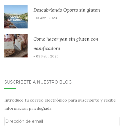
Descubriendo Oporto sin gluten
- 13 Abr , 2023
Cómo hacer pan sin gluten con
panificadora
- 09 Feb , 2023
SUSCRÍBETE A NUESTRO BLOG
Introduce tu correo electrónico para suscribirte y recibe
información privilegiada
Dirección
de