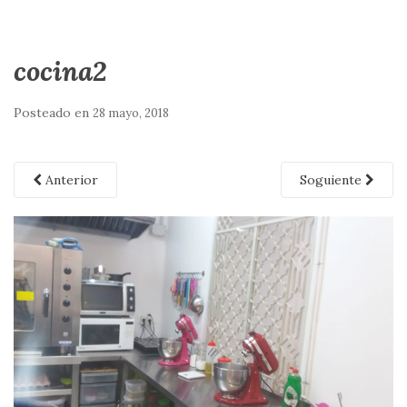
cocina2
Posteado en
28 mayo, 2018
Anterior
Soguiente