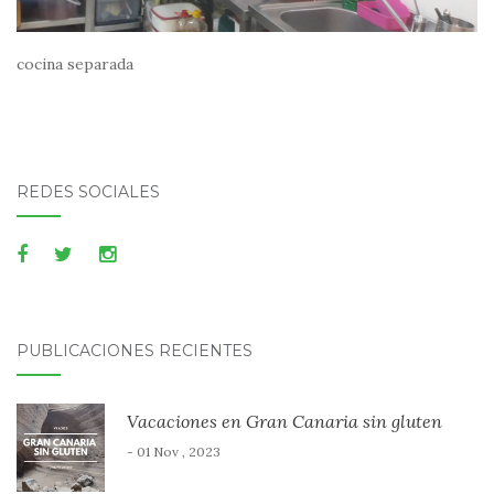
cocina separada
REDES SOCIALES
PUBLICACIONES RECIENTES
Vacaciones en Gran Canaria sin gluten
- 01 Nov , 2023