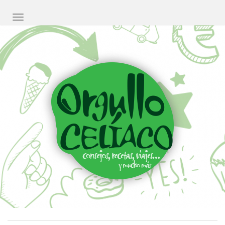
CAMBIAR NAVEGACIÓN