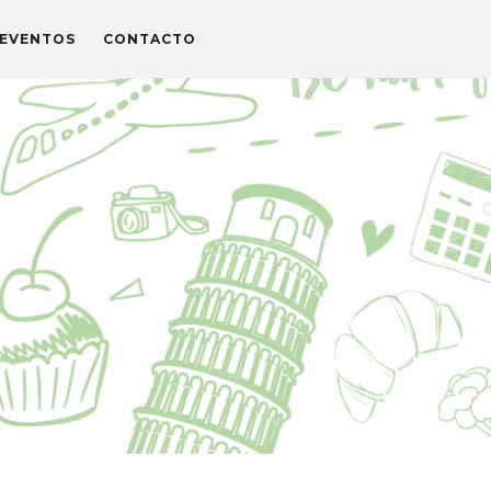
EVENTOS
CONTACTO