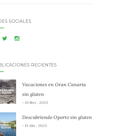
DES SOCIALES
BLICACIONES RECIENTES
Vacaciones en Gran Canaria
sin gluten
- 01 Nov , 2023
Descubriendo Oporto sin gluten
- 13 Abr , 2023