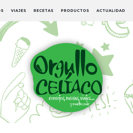
OS
VIAJES
RECETAS
PRODUCTOS
ACTUALIDAD