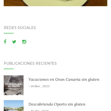
REDES SOCIALES
PUBLICACIONES RECIENTES
Vacaciones en Gran Canaria sin gluten
- 01 Nov , 2023
Descubriendo Oporto sin gluten
- 13 Abr , 2023