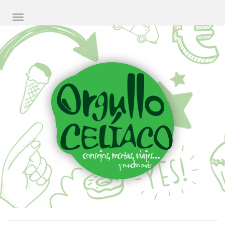
CAMBIAR NAVEGACIÓN