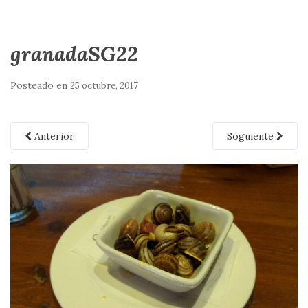
granadaSG22
Posteado en
25 octubre, 2017
Anterior
Soguiente