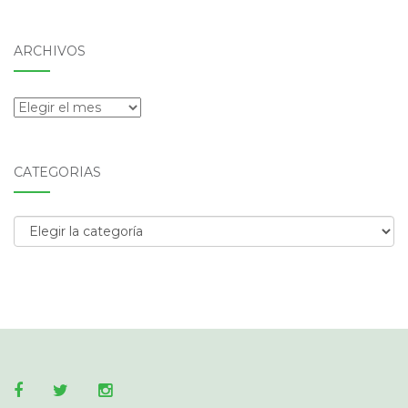
ARCHIVOS
Archivos
CATEGORÍAS
Categorías