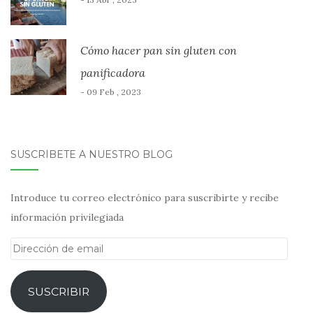
Cómo hacer pan sin gluten con
panificadora
- 09 Feb , 2023
SUSCRÍBETE A NUESTRO BLOG
Introduce tu correo electrónico para suscribirte y recibe
información privilegiada
Dirección
de
email
SUSCRIBIR