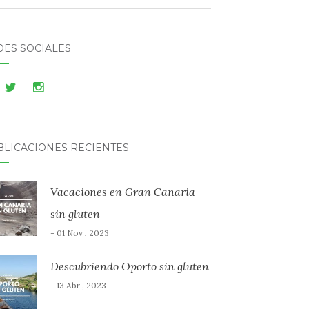
DES SOCIALES
BLICACIONES RECIENTES
Vacaciones en Gran Canaria
sin gluten
- 01 Nov , 2023
Descubriendo Oporto sin gluten
- 13 Abr , 2023