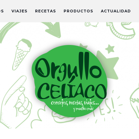
OS
VIAJES
RECETAS
PRODUCTOS
ACTUALIDAD