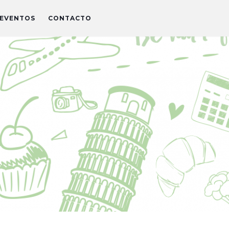
EVENTOS
CONTACTO