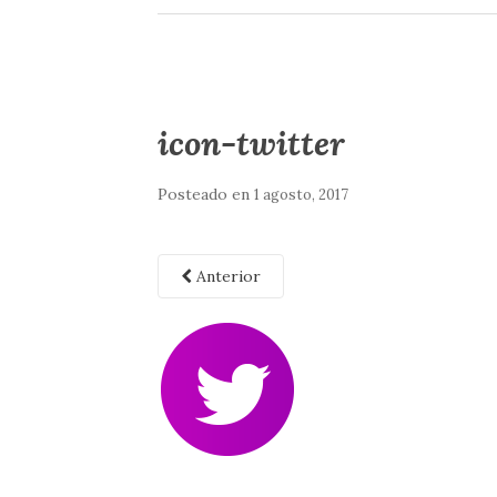
icon-twitter
Posteado en
1 agosto, 2017
Anterior