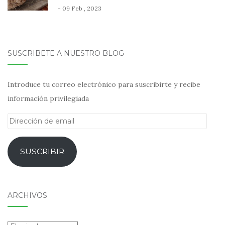
- 09 Feb , 2023
SUSCRÍBETE A NUESTRO BLOG
Introduce tu correo electrónico para suscribirte y recibe
información privilegiada
Dirección
de
email
SUSCRIBIR
ARCHIVOS