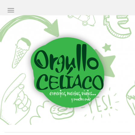
CAMBIAR NAVEGACIÓN