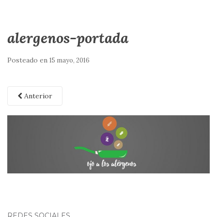
alergenos-portada
Posteado en
15 mayo, 2016
Anterior
REDES SOCIALES