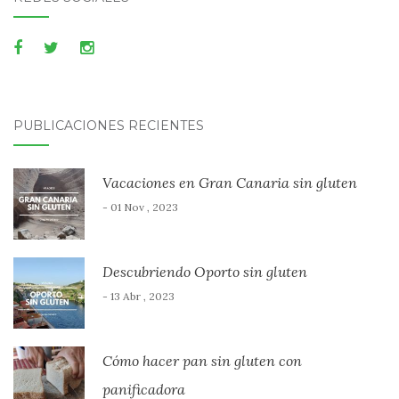
PUBLICACIONES RECIENTES
Vacaciones en Gran Canaria sin gluten
- 01 Nov , 2023
Descubriendo Oporto sin gluten
- 13 Abr , 2023
Cómo hacer pan sin gluten con
panificadora