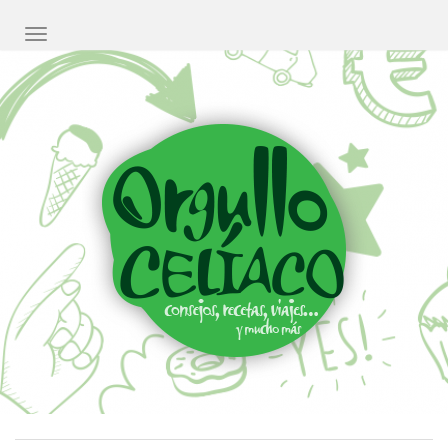
CAMBIAR NAVEGACIÓN