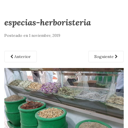
especias-herboristeria
Posteado en
1 noviembre, 2019
Anterior
Soguiente