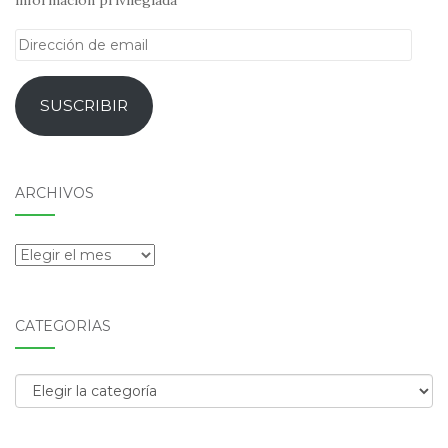
Dirección
de
email
SUSCRIBIR
ARCHIVOS
Archivos
CATEGORÍAS
Categorías