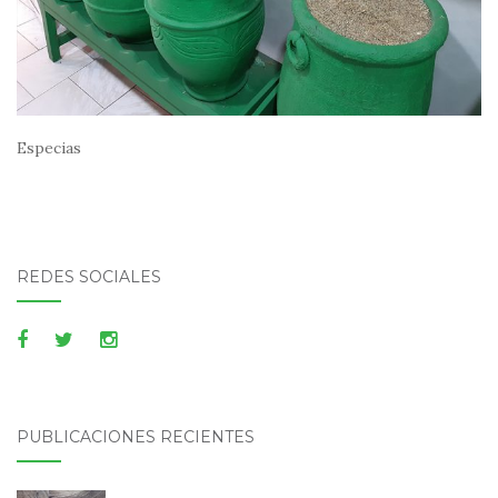
Especias
REDES SOCIALES
PUBLICACIONES RECIENTES