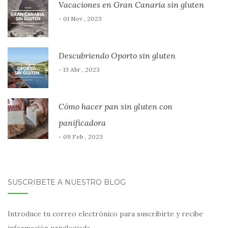
Vacaciones en Gran Canaria sin gluten
- 01 Nov , 2023
Descubriendo Oporto sin gluten
- 13 Abr , 2023
Cómo hacer pan sin gluten con
panificadora
- 09 Feb , 2023
SUSCRÍBETE A NUESTRO BLOG
Introduce tu correo electrónico para suscribirte y recibe
información privilegiada